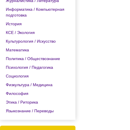
Журналистика / Литература
Информатика / Компьютерная
подготовка
История
КСЕ / Экология
Культурология / Искусство
Математика
Политика / Обществознание
Психология / Педагогика
Социология
Физкультура / Медицина
Философия
Этика / Риторика
Языкознание / Переводы