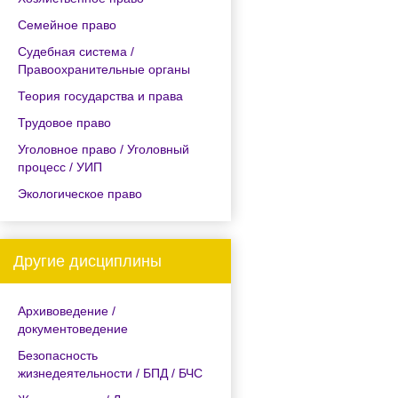
Семейное право
Судебная система /
Правоохранительные органы
Теория государства и права
Трудовое право
Уголовное право / Уголовный
процесс / УИП
Экологическое право
Другие дисциплины
Архивоведение /
документоведение
Безопасность
жизнедеятельности / БПД / БЧС