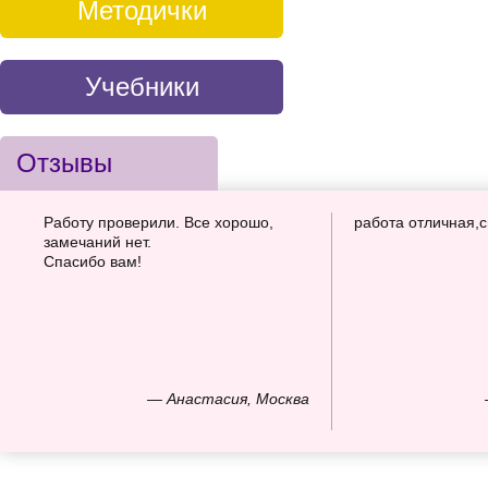
Методички
Учебники
Отзывы
Работу проверили. Все хорошо,
работа отличная,
замечаний нет.
Спасибо вам!
— Анастасия, Москва