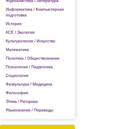
Журналистика / Литература
Информатика / Компьютерная
подготовка
История
КСЕ / Экология
Культурология / Искусство
Математика
Политика / Обществознание
Психология / Педагогика
Социология
Физкультура / Медицина
Философия
Этика / Риторика
Языкознание / Переводы