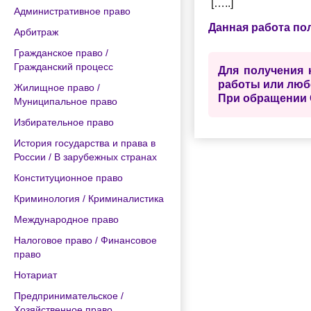
[…..]
Административное право
Данная работа по
Арбитраж
Гражданское право /
Гражданский процесс
Для получения 
работы или люб
Жилищное право /
При обращении 
Муниципальное право
Избирательное право
История государства и права в
России / В зарубежных странах
Конституционное право
Криминология / Криминалистика
Международное право
Налоговое право / Финансовое
право
Нотариат
Предпринимательское /
Хозяйственное право