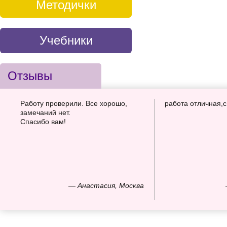
Методички
Учебники
Отзывы
Работу проверили. Все хорошо,
работа отличная,
замечаний нет.
Спасибо вам!
— Анастасия, Москва