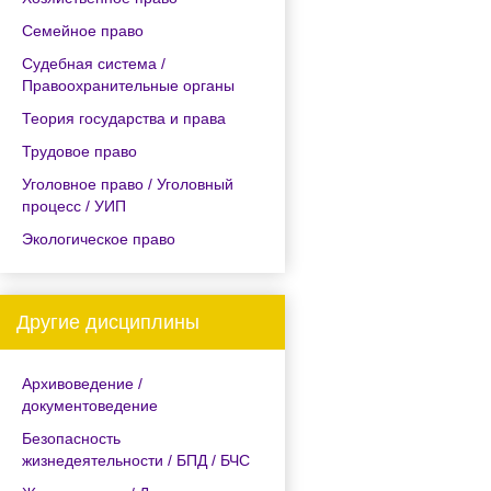
Семейное право
Судебная система /
Правоохранительные органы
Теория государства и права
Трудовое право
Уголовное право / Уголовный
процесс / УИП
Экологическое право
Другие дисциплины
Архивоведение /
документоведение
Безопасность
жизнедеятельности / БПД / БЧС