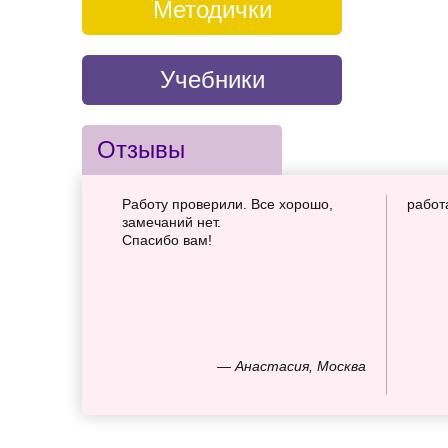
Методички
Учебники
Отзывы
Работу проверили. Все хорошо,
работ
замечаний нет.
Спасибо вам!
— Анастасия, Москва