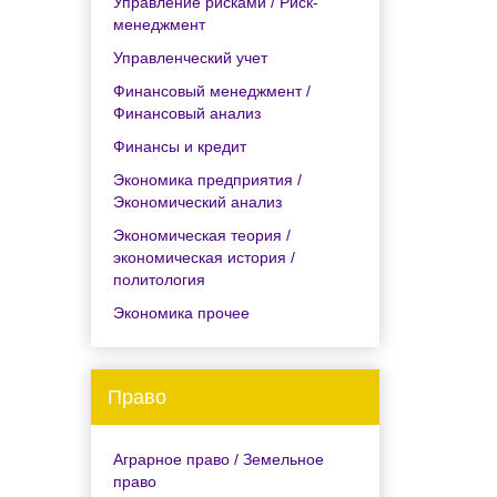
Управление рисками / Риск-
менеджмент
Управленческий учет
Финансовый менеджмент /
Финансовый анализ
Финансы и кредит
Экономика предприятия /
Экономический анализ
Экономическая теория /
экономическая история /
политология
Экономика прочее
Право
Аграрное право / Земельное
право