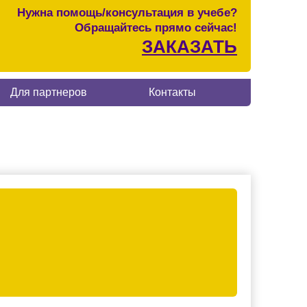
Нужна помощь/консультация в учебе?
Обращайтесь прямо сейчас!
ЗАКАЗАТЬ
Для партнеров
Контакты