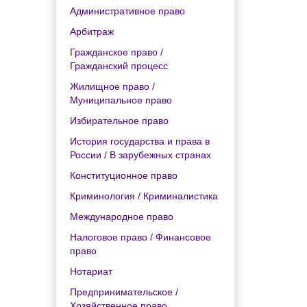
Административное право
Арбитраж
Гражданское право /
Гражданский процесс
Жилищное право /
Муниципальное право
Избирательное право
История государства и права в
России / В зарубежных странах
Конституционное право
Криминология / Криминалистика
Международное право
Налоговое право / Финансовое
право
Нотариат
Предпринимательское /
Хозяйственное право