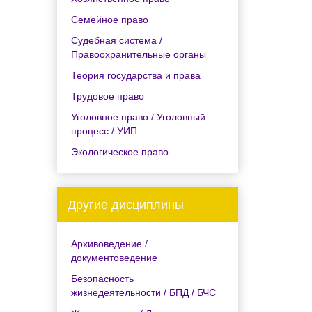
Семейное право
Судебная система /
Правоохранительные органы
Теория государства и права
Трудовое право
Уголовное право / Уголовный
процесс / УИП
Экологическое право
Другие дисциплины
Архивоведение /
документоведение
Безопасность
жизнедеятельности / БПД / БЧС