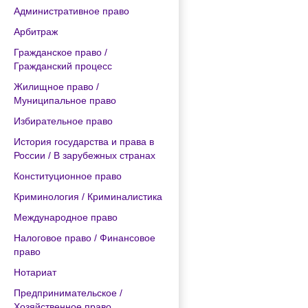
Административное право
Арбитраж
Гражданское право /
Гражданский процесс
Жилищное право /
Муниципальное право
Избирательное право
История государства и права в
России / В зарубежных странах
Конституционное право
Криминология / Криминалистика
Международное право
Налоговое право / Финансовое
право
Нотариат
Предпринимательское /
Хозяйственное право