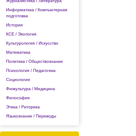
Журналистика / Литература
Информатика / Компьютерная
подготовка
История
КСЕ / Экология
Культурология / Искусство
Математика
Политика / Обществознание
Психология / Педагогика
Социология
Физкультура / Медицина
Философия
Этика / Риторика
Языкознание / Переводы