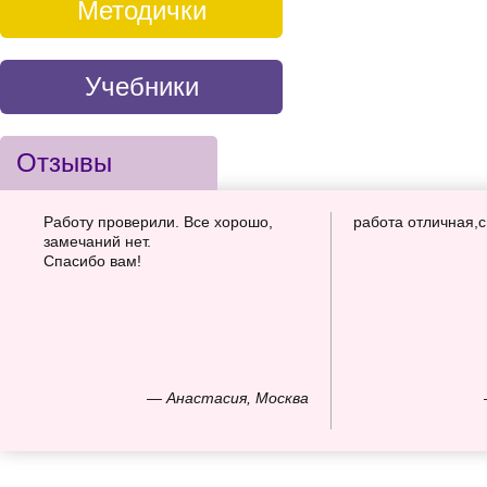
Методички
Учебники
Отзывы
Работу проверили. Все хорошо,
работа отличная,
замечаний нет.
Спасибо вам!
— Анастасия, Москва