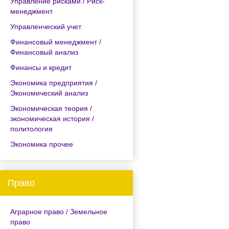
Управление рисками / Риск-
менеджмент
Управленческий учет
Финансовый менеджмент /
Финансовый анализ
Финансы и кредит
Экономика предприятия /
Экономический анализ
Экономическая теория /
экономическая история /
политология
Экономика прочее
Право
Аграрное право / Земельное
право