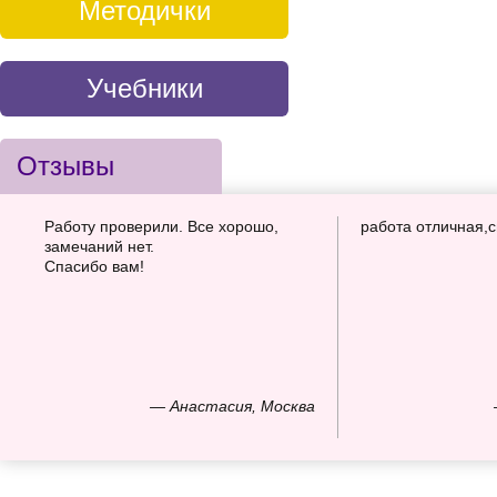
Методички
Учебники
Отзывы
Работу проверили. Все хорошо,
работа отличная,
замечаний нет.
Спасибо вам!
— Анастасия, Москва