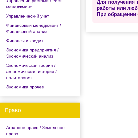
Управление рисками / Риск-
Для получения 
менеджмент
работы или люб
При обращении 
Управленческий учет
Финансовый менеджмент /
Финансовый анализ
Финансы и кредит
Экономика предприятия /
Экономический анализ
Экономическая теория /
экономическая история /
политология
Экономика прочее
Право
Аграрное право / Земельное
право