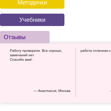
Методички
Учебники
Отзывы
Работу проверили. Все хорошо,
работа отличная,
замечаний нет.
Спасибо вам!
— Анастасия, Москва