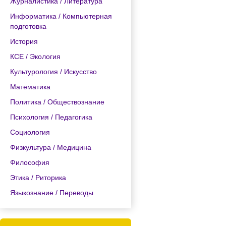
Журналистика / Литература
Информатика / Компьютерная
подготовка
История
КСЕ / Экология
Культурология / Искусство
Математика
Политика / Обществознание
Психология / Педагогика
Социология
Физкультура / Медицина
Философия
Этика / Риторика
Языкознание / Переводы