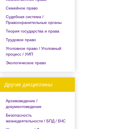
Семейное право
Судебная система /
Правоохранительные органы
Теория государства и права
Трудовое право
Уголовное право / Уголовный
процесс / УИП
Экологическое право
Другие дисциплины
Архивоведение /
документоведение
Безопасность
жизнедеятельности / БПД / БЧС