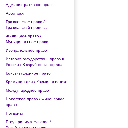
Административное право
Арбитраж
Гражданское право /
Гражданский процесс
Жилищное право /
Муниципальное право
Избирательное право
История государства и права в
России / В зарубежных странах
Конституционное право
Криминология / Криминалистика
Международное право
Налоговое право / Финансовое
право
Нотариат
Предпринимательское /
Хозяйственное право