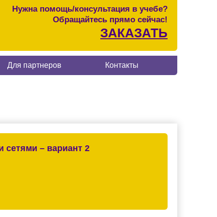
Нужна помощь/консультация в учебе?
Обращайтесь прямо сейчас!
ЗАКАЗАТЬ
Для партнеров
Контакты
 сетями – вариант 2