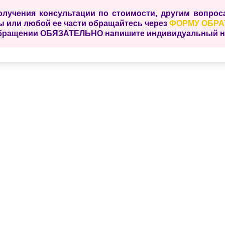
олучения консультации по стоимости, другим вопро
ы или любой ее части обращайтесь через
ФОРМУ ОБРА
бращении ОБЯЗАТЕЛЬНО напишите индивидуальный ном