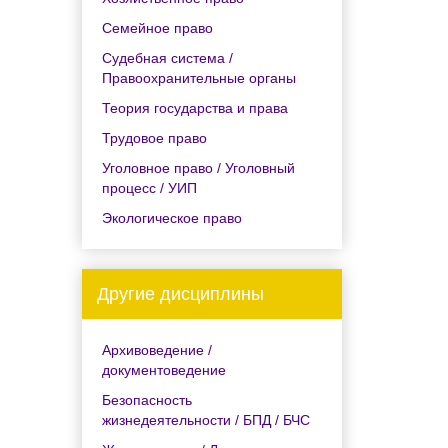
Семейное право
Судебная система /
Правоохранительные органы
Теория государства и права
Трудовое право
Уголовное право / Уголовный
процесс / УИП
Экологическое право
Другие дисциплины
Архивоведение /
документоведение
Безопасность
жизнедеятельности / БПД / БЧС