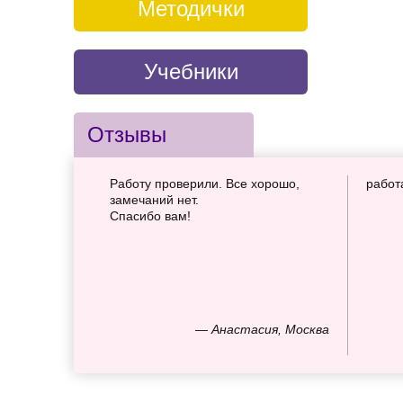
Методички
Учебники
Отзывы
Работу проверили. Все хорошо,
работ
замечаний нет.
Спасибо вам!
— Анастасия, Москва