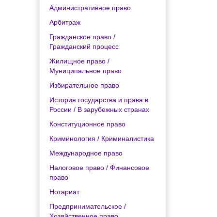
Административное право
Арбитраж
Гражданское право /
Гражданский процесс
Жилищное право /
Муниципальное право
Избирательное право
История государства и права в
России / В зарубежных странах
Конституционное право
Криминология / Криминалистика
Международное право
Налоговое право / Финансовое
право
Нотариат
Предпринимательское /
Хозяйственное право