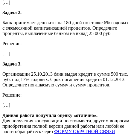
[…]
Задача 2.
Банк принимает депозиты на 180 дней по ставке 6% годовых
с ежемесячной капитализацией процентов. Определите
проценты, выплаченные банком на вклад 25 000 руб.
Решение:
[…]
Задача 3.
Организации 25.10.2013 банк выдал кредит в сумме 500 тыс.
руб. под 17% годовых. Срок погашения кредита 01.12.2013.
Определите погашаемую сумму и сумму процентов.
Решение:
[…]
Данная работа получила оценку «отлично».
Для получения консультации по стоимости, другим вопросам
приобретения полной версии данной работы или любой ее
части обращайтесь через
ФОРМУ ОБРАТНОЙ СВЯЗИ