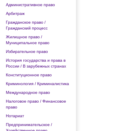
Административное право
Арбитраж
Гражданское право /
Гражданский процесс
Жилищное право /
Муниципальное право
Избирательное право
История государства и права в
России / В зарубежных странах
Конституционное право
Криминология / Криминалистика
Международное право
Налоговое право / Финансовое
право
Нотариат
Предпринимательское /
Хозяйственное право