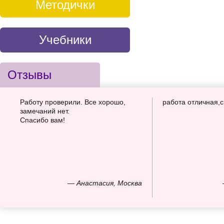
Методички
Учебники
Отзывы
Работу проверили. Все хорошо,
работа отличная,
замечаний нет.
Спасибо вам!
— Анастасия, Москва