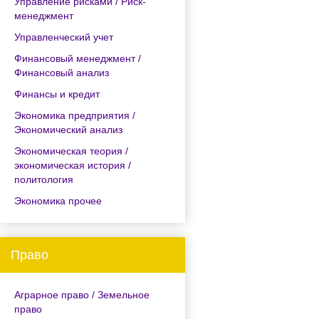
Управление рисками / Риск-
менеджмент
Управленческий учет
Финансовый менеджмент /
Финансовый анализ
Финансы и кредит
Экономика предприятия /
Экономический анализ
Экономическая теория /
экономическая история /
политология
Экономика прочее
Право
Аграрное право / Земельное
право