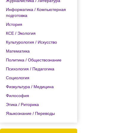
Журналистика / Литература
Информатика / Компьютерная
подготовка
История
КСЕ / Экология
Культурология / Искусство
Математика
Политика / Обществознание
Психология / Педагогика
Социология
Физкультура / Медицина
Философия
Этика / Риторика
Языкознание / Переводы