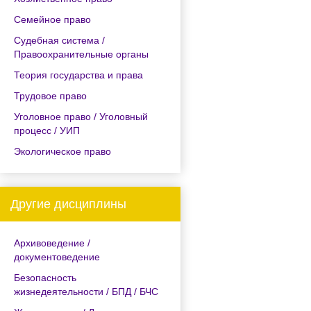
Семейное право
Судебная система /
Правоохранительные органы
Теория государства и права
Трудовое право
Уголовное право / Уголовный
процесс / УИП
Экологическое право
Другие дисциплины
Архивоведение /
документоведение
Безопасность
жизнедеятельности / БПД / БЧС