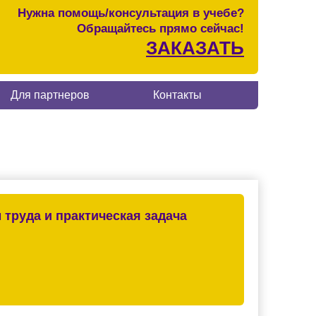
Нужна помощь/консультация в учебе?
Обращайтесь прямо сейчас!
ЗАКАЗАТЬ
Для партнеров
Контакты
труда и практическая задача