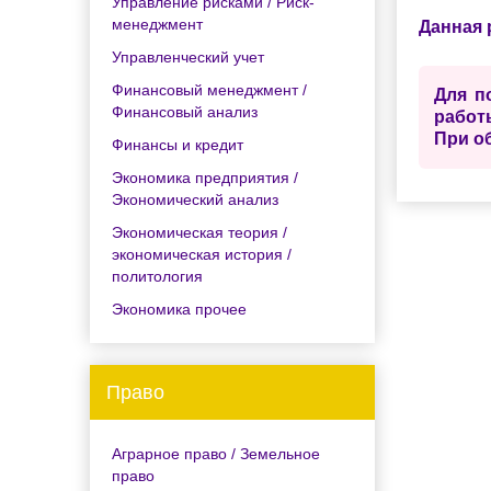
Управление рисками / Риск-
менеджмент
Данная 
Управленческий учет
Финансовый менеджмент /
Для п
Финансовый анализ
работ
При о
Финансы и кредит
Экономика предприятия /
Экономический анализ
Экономическая теория /
экономическая история /
политология
Экономика прочее
Право
Аграрное право / Земельное
право