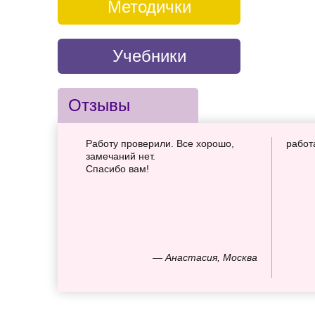
Методички
Учебники
Отзывы
Работу проверили. Все хорошо,
работ
замечаний нет.
Спасибо вам!
— Анастасия, Москва