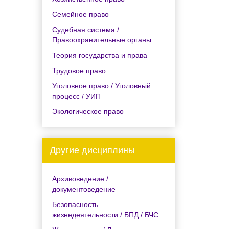
Семейное право
Судебная система /
Правоохранительные органы
Теория государства и права
Трудовое право
Уголовное право / Уголовный
процесс / УИП
Экологическое право
Другие дисциплины
Архивоведение /
документоведение
Безопасность
жизнедеятельности / БПД / БЧС