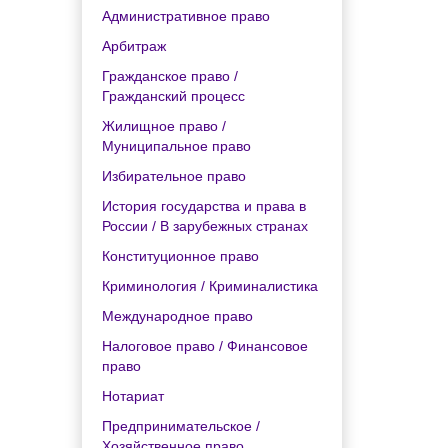
Административное право
Арбитраж
Гражданское право /
Гражданский процесс
Жилищное право /
Муниципальное право
Избирательное право
История государства и права в
России / В зарубежных странах
Конституционное право
Криминология / Криминалистика
Международное право
Налоговое право / Финансовое
право
Нотариат
Предпринимательское /
Хозяйственное право