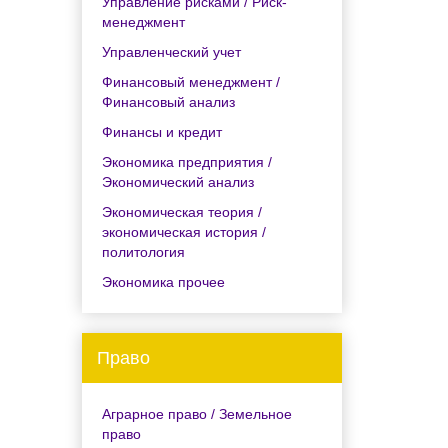
Управление рисками / Риск-
менеджмент
Управленческий учет
Финансовый менеджмент /
Финансовый анализ
Финансы и кредит
Экономика предприятия /
Экономический анализ
Экономическая теория /
экономическая история /
политология
Экономика прочее
Право
Аграрное право / Земельное
право