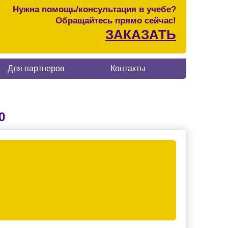
Нужна помощь/консультация в учебе?
Обращайтесь прямо сейчас!
ЗАКАЗАТЬ
Для партнеров
Контакты
0