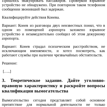
Пришлось эвакуировать пассажиров. Проверкой взрывное
устройство не обнаружено. При повторном таком телефоном
сообщении звонивший был задержан.
Квалифицируйте действия Конева.
Вариант: Конев из разговора двух неизвестных понял, что в
одном из помещений аэропорта заложено взрывное
устройство и незамедлительно сообщил об этом дежурному
аэропорта.
Вариант: Конев страдал психическим расстройством, не
исключающим вменяемости, и хотел посмотреть, как
работают службы при наличии чрезвычайных обстоятельств.
Решение:
[…..]
3. Теоретическое задание. Дайте уголовно-
правовую характеристику и раскройте вопросы
квалификации вымогательства
Вымогательство сегодня представляет собой основное
препятствие для нормальной деятельности не только