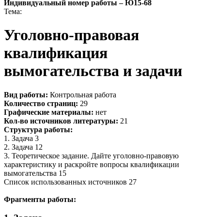
Индивидуальный номер работы –
Ю15-68
Тема:
Уголовно-правовая
квалификация
вымогательства и задачи
Вид работы:
Контрольная работа
Количество страниц:
29
Графические материалы:
нет
Кол-во источников литературы:
21
Структура работы:
1. Задача 3
2. Задача 12
3. Теоретическое задание. Дайте уголовно-правовую
характеристику и раскройте вопросы квалификации
вымогательства 15
Список использованных источников 27
Фрагменты работы: