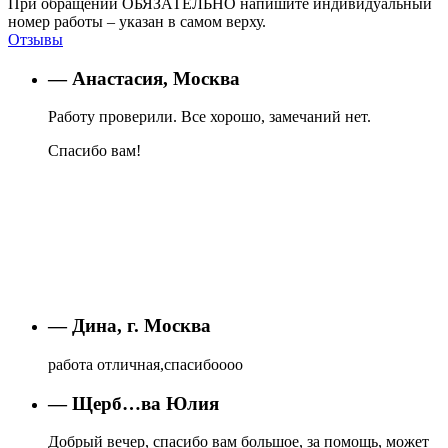
При обращении ОБЯЗАТЕЛЬНО напишите индивидуальный
номер работы – указан в самом верху.
Отзывы
— Анастасия, Москва
Работу проверили. Все хорошо, замечаний нет.
Спасибо вам!
— Дина, г. Москва
работа отличная,спасибоооо
— Щерб…ва Юлия
Добрый вечер, спасибо вам большое, за помощь, может