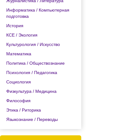
Журналистика / Литература
Информатика / Компьютерная
подготовка
История
КСЕ / Экология
Культурология / Искусство
Математика
Политика / Обществознание
Психология / Педагогика
Социология
Физкультура / Медицина
Философия
Этика / Риторика
Языкознание / Переводы