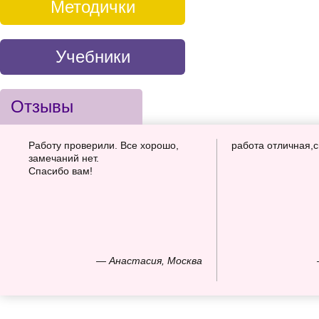
Методички
Учебники
Отзывы
Работу проверили. Все хорошо,
работа отличная,
замечаний нет.
Спасибо вам!
— Анастасия, Москва