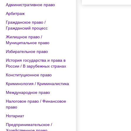
Административное право
Арбитраж
Гражданское право /
Гражданский процесс
Жилищное право /
Муниципальное право
Избирательное право
История государства и права в
России / В зарубежных странах
Конституционное право
Криминология / Криминалистика
Международное право
Налоговое право / Финансовое
право
Нотариат
Предпринимательское /
Хозяйственное право