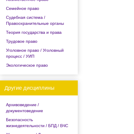
Семейное право
Судебная система /
Правоохранительные органы
Теория государства и права
Трудовое право
Уголовное право / Уголовный
процесс / УИП
Экологическое право
Другие дисциплины
Архивоведение /
документоведение
Безопасность
жизнедеятельности / БПД / БЧС