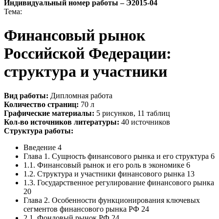
Индивидуальный номер работы –
Э2015-04
Тема:
Финансовый рынок
Российской Федерации:
структура и участники
Вид работы:
Дипломная работа
Количество страниц:
70 л
Графические материалы:
5 рисунков, 11 таблиц
Кол-во источников литературы:
40 источников
Структура работы:
Введение 4
Глава 1. Сущность финансового рынка и его структура 6
1.1. Финансовый рынок и его роль в экономике 6
1.2. Структура и участники финансового рынка 13
1.3. Государственное регулирование финансового рынка
20
Глава 2. Особенности функционирования ключевых
сегментов финансового рынка РФ 24
2.1. Фондовый рынок РФ 24