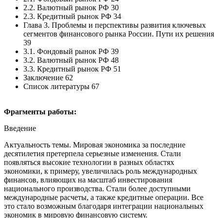
2.2. Валютный рынок РФ 30
2.3. Кредитный рынок РФ 34
Глава 3. Проблемы и перспективы развития ключевых
сегментов финансового рынка России. Пути их решения
39
3.1. Фондовый рынок РФ 39
3.2. Валютный рынок РФ 48
3.3. Кредитный рынок РФ 51
Заключение 62
Список литературы 67
Фрагменты работы:
Введение
Актуальность темы. Мировая экономика за последние
десятилетия претерпела серьезные изменения. Стали
появляться высокие технологии в разных областях
экономики, к примеру, увеличилась роль международных
финансов, влияющих на масштаб инвестирования
национального производства. Стали более доступными
международные расчеты, а также кредитные операции. Все
это стало возможным благодаря интеграции национальных
экономик в мировую финансовую систему.