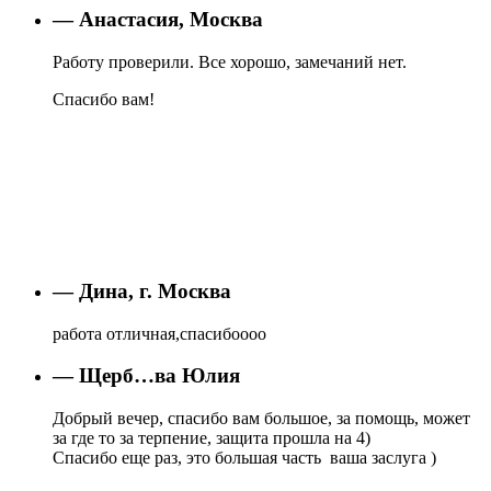
— Анастасия, Москва
Работу проверили. Все хорошо, замечаний нет.
Спасибо вам!
— Дина, г. Москва
работа отличная,спасибоооо
— Щерб…ва Юлия
Добрый вечер, спасибо вам большое, за помощь, может
за где то за терпение, защита прошла на 4)
Спасибо еще раз, это большая часть ваша заслуга )