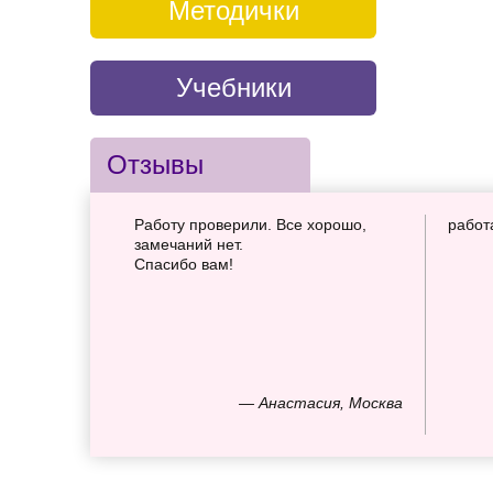
Методички
Учебники
Отзывы
Работу проверили. Все хорошо,
работ
замечаний нет.
Спасибо вам!
— Анастасия, Москва