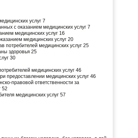
медицинских услуг 7
анных с оказанием медицинских услуг 7
занием медицинских услуг 16
оказанием медицинских услуг 20
ав потребителей медицинских услуг 25
аны здоровья 25
слуг 30
потребителей медицинских услуг 46
при предоставлении медицинских услуг 46
нско-правовой ответственности за
 52
ителя медицинских услуг 57