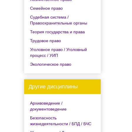
Семейное право
Судебная система /
Правоохранительные органы
Теория государства и права
Трудовое право
Уголовное право / Уголовный
процесс / УИП
Экологическое право
Другие дисциплины
Архивоведение /
документоведение
Безопасность
жизнедеятельности / БПД / БЧС