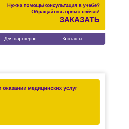
Нужна помощь/консультация в учебе?
Обращайтесь прямо сейчас!
ЗАКАЗАТЬ
Для партнеров
Контакты
 оказании медицинских услуг