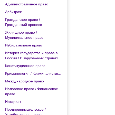
Административное право
Арбитраж
Гражданское право /
Гражданский процесс
Жилищное право /
Муниципальное право
Избирательное право
История государства и права в
России / В зарубежных странах
Конституционное право
Криминология / Криминалистика
Международное право
Налоговое право / Финансовое
право
Нотариат
Предпринимательское /
Хозяйственное право