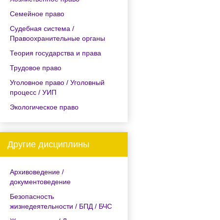
Семейное право
Судебная система /
Правоохранительные органы
Теория государства и права
Трудовое право
Уголовное право / Уголовный
процесс / УИП
Экологическое право
Другие дисциплины
Архивоведение /
документоведение
Безопасность
жизнедеятельности / БПД / БЧС