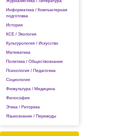
Журналистика / Литература
Информатика / Компьютерная
подготовка
История
КСЕ / Экология
Культурология / Искусство
Математика
Политика / Обществознание
Психология / Педагогика
Социология
Физкультура / Медицина
Философия
Этика / Риторика
Языкознание / Переводы