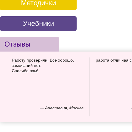
Методички
Учебники
Отзывы
Работу проверили. Все хорошо,
работа отличная,
замечаний нет.
Спасибо вам!
— Анастасия, Москва