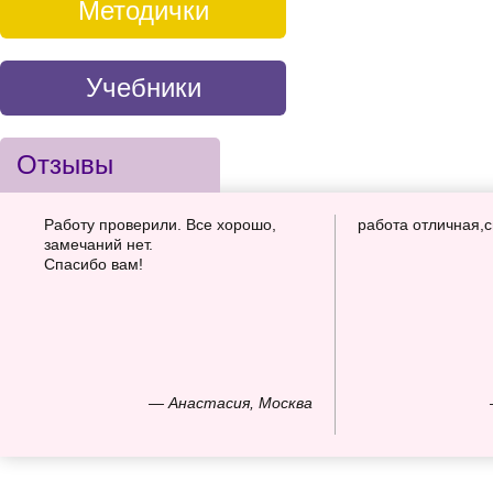
Методички
Учебники
Отзывы
Работу проверили. Все хорошо,
работа отличная,
замечаний нет.
Спасибо вам!
— Анастасия, Москва