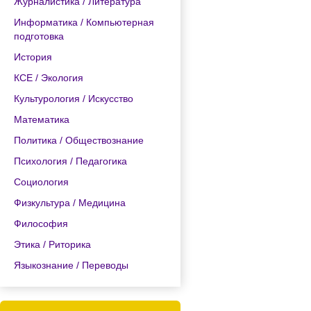
Журналистика / Литература
Информатика / Компьютерная
подготовка
История
КСЕ / Экология
Культурология / Искусство
Математика
Политика / Обществознание
Психология / Педагогика
Социология
Физкультура / Медицина
Философия
Этика / Риторика
Языкознание / Переводы