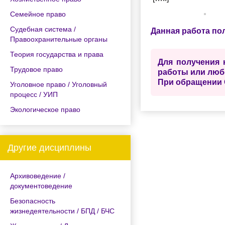
Семейное право
Судебная система /
Данная работа по
Правоохранительные органы
Теория государства и права
Для получения 
Трудовое право
работы или люб
При обращении 
Уголовное право / Уголовный
процесс / УИП
Экологическое право
Другие дисциплины
Архивоведение /
документоведение
Безопасность
жизнедеятельности / БПД / БЧС