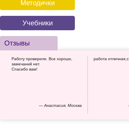
Методички
Учебники
Отзывы
Работу проверили. Все хорошо,
работа отличная,
замечаний нет.
Спасибо вам!
— Анастасия, Москва