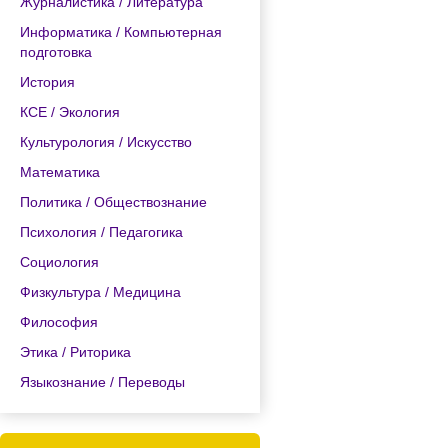
Журналистика / Литература
Информатика / Компьютерная
подготовка
История
КСЕ / Экология
Культурология / Искусство
Математика
Политика / Обществознание
Психология / Педагогика
Социология
Физкультура / Медицина
Философия
Этика / Риторика
Языкознание / Переводы