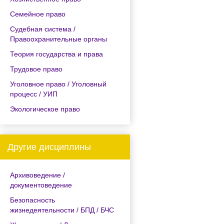
Семейное право
Судебная система /
Правоохранительные органы
Теория государства и права
Трудовое право
Уголовное право / Уголовный
процесс / УИП
Экологическое право
Другие дисциплины
Архивоведение /
документоведение
Безопасность
жизнедеятельности / БПД / БЧС