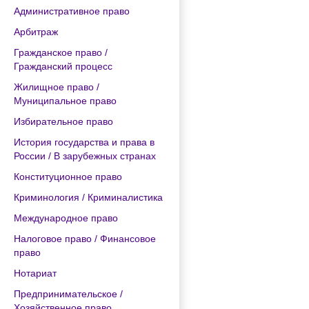
Административное право
Арбитраж
Гражданское право /
Гражданский процесс
Жилищное право /
Муниципальное право
Избирательное право
История государства и права в
России / В зарубежных странах
Конституционное право
Криминология / Криминалистика
Международное право
Налоговое право / Финансовое
право
Нотариат
Предпринимательское /
Хозяйственное право