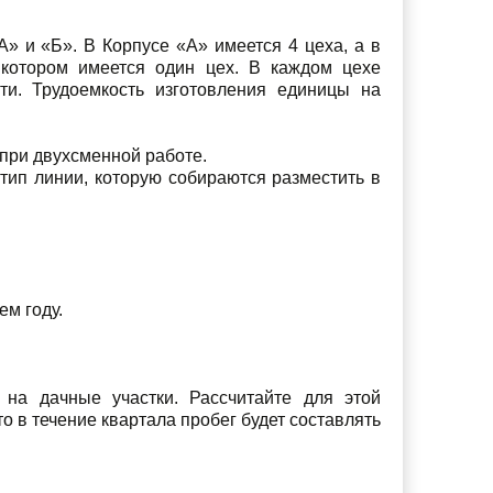
» и «Б». В Корпусе «А» имеется 4 цеха, а в
 котором имеется один цех. В каждом цехе
ти. Трудоемкость изготовления единицы на
 при двухсменной работе.
 тип линии, которую собираются разместить в
м году.
 на дачные участки. Рассчитайте для этой
о в течение квартала пробег будет составлять