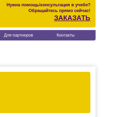
Нужна помощь/консультация в учебе?
Обращайтесь прямо сейчас!
ЗАКАЗАТЬ
Для партнеров
Контакты