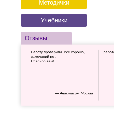
Методички
Учебники
Отзывы
Работу проверили. Все хорошо,
работ
замечаний нет.
Спасибо вам!
— Анастасия, Москва