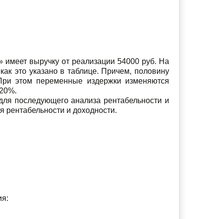
 имеет выручку от реализации 54000 руб. На
как это указано в таблице. Причем, половину
 При этом переменные издержки изменяются
 20%.
 для последующего анализа рентабельности и
 рентабельности и доходности.
ия: