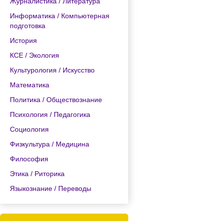
Журналистика / Литература
Информатика / Компьютерная
подготовка
История
КСЕ / Экология
Культурология / Искусство
Математика
Политика / Обществознание
Психология / Педагогика
Социология
Физкультура / Медицина
Философия
Этика / Риторика
Языкознание / Переводы