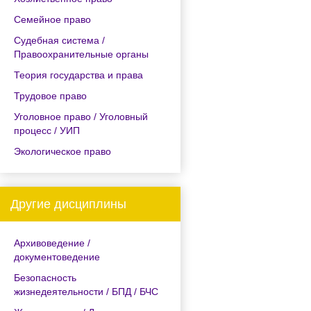
Семейное право
Судебная система /
Правоохранительные органы
Теория государства и права
Трудовое право
Уголовное право / Уголовный
процесс / УИП
Экологическое право
Другие дисциплины
Архивоведение /
документоведение
Безопасность
жизнедеятельности / БПД / БЧС