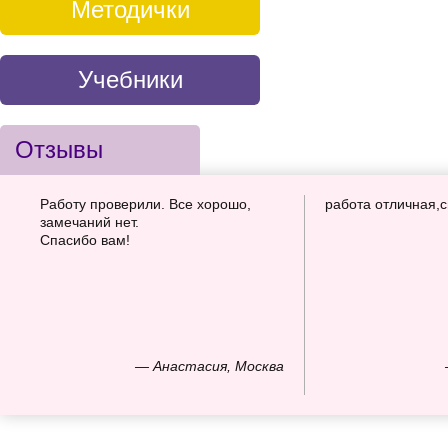
Методички
Учебники
Отзывы
Работу проверили. Все хорошо,
работа отличная,
замечаний нет.
Спасибо вам!
— Анастасия, Москва