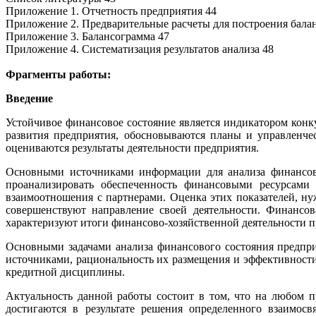
Приложение 1. Отчетность предприятия 44
Приложение 2. Предварительные расчеты для построения бала
Приложение 3. Балансограмма 47
Приложение 4. Систематизация результатов анализа 48
Фрагменты работы:
Введение
Устойчивое финансовое состояние является индикатором конк
развития предприятия, обосновываются планы и управленче
оцениваются результаты деятельности предприятия.
Основными источниками информации для анализа финансово
проанализировать обеспеченность финансовыми ресурсами 
взаимоотношения с партнерами. Оценка этих показателей, н
совершенствуют направление своей деятельности. Финансов
характеризуют итоги финансово-хозяйственной деятельности п
Основными задачами анализа финансового состояния предпри
источниками, рациональность их размещения и эффективности
кредитной дисциплины.
Актуальность данной работы состоит в том, что на любом п
достигаются в результате решения определенного взаимосв