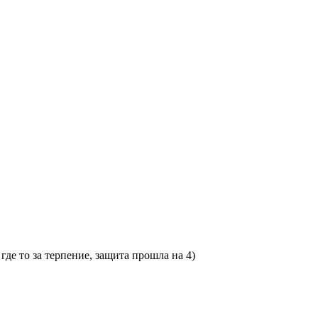
где то за терпение, защита прошла на 4)