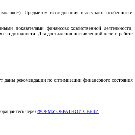
нмолоко»). Предметом исследования выступают особенности
ными показателями финансово-хозяйственной деятельности,
 его доходности. Для достижения поставленной цели в работе
дут даны рекомендации по оптимизации финансового состояния
обращайтесь через
ФОРМУ ОБРАТНОЙ СВЯЗИ