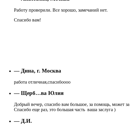
Работу проверили. Все хорошо, замечаний нет.
Спасибо вам!
— Дина, г. Москва
работа отличная,спасибоооо
— Щерб…ва Юлия
Добрый вечер, спасибо вам большое, за помощь, может за 
Спасибо еще раз, это большая часть ваша заслуга )
— Д.И.