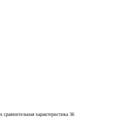
х сравнительная характеристика 36