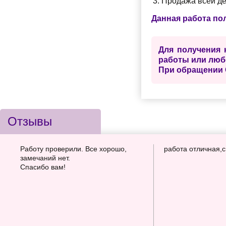
Продажа всей де
Данная работа по
Для получения 
работы или люб
При обращении 
Отзывы
Работу проверили. Все хорошо,
работа отличная,
замечаний нет.
Спасибо вам!