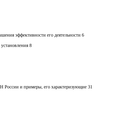
вышения эффективности его деятельности 6
м установления 8
Н России и примеры, его характеризующие 31