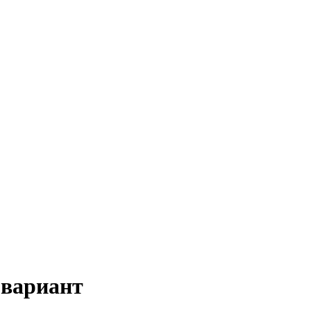
 вариант