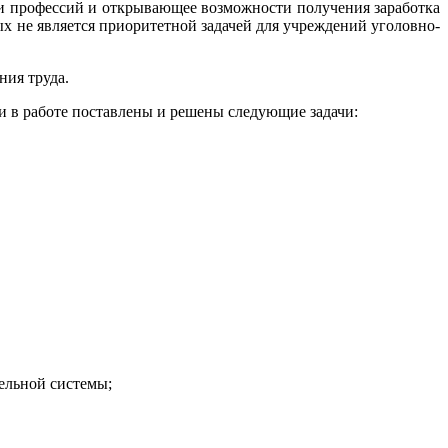
и профессий и открывающее возможности получения заработка
ых не является приоритетной задачей для учреждений уголовно-
ния труда.
и в работе поставлены и решены следующие задачи:
ельной системы;