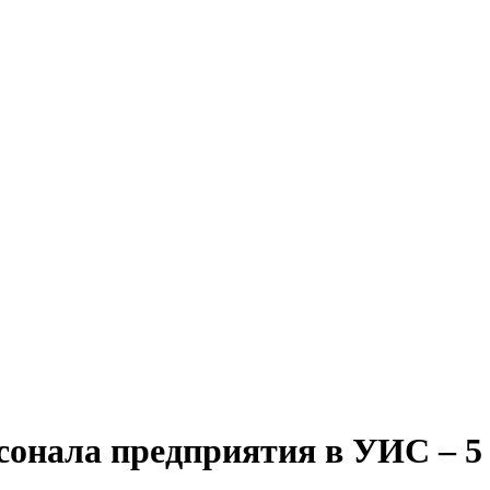
сонала предприятия в УИС – 5