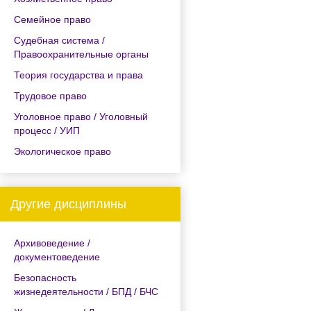
Семейное право
Судебная система /
Правоохранительные органы
Теория государства и права
Трудовое право
Уголовное право / Уголовный
процесс / УИП
Экологическое право
Другие дисциплины
Архивоведение /
документоведение
Безопасность
жизнедеятельности / БПД / БЧС