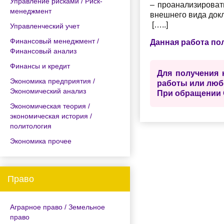
Управление рисками / Риск-
– проанализироват
менеджмент
внешнего вида док
[…..]
Управленческий учет
Финансовый менеджмент /
Данная работа по
Финансовый анализ
Финансы и кредит
Для получения 
Экономика предприятия /
работы или люб
Экономический анализ
При обращении 
Экономическая теория /
экономическая история /
политология
Экономика прочее
Право
Аграрное право / Земельное
право