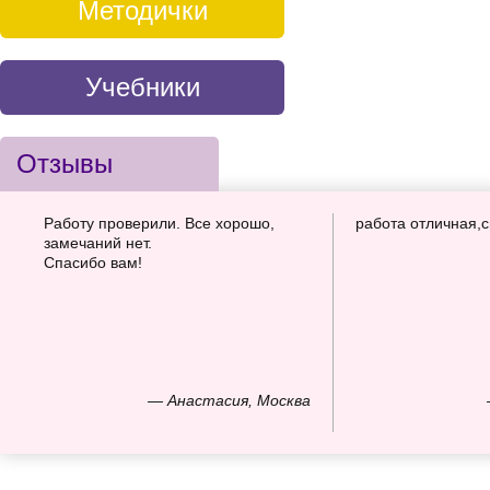
Методички
Учебники
Отзывы
Работу проверили. Все хорошо,
работа отличная,
замечаний нет.
Спасибо вам!
— Анастасия, Москва