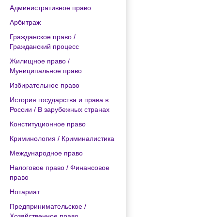
Административное право
Арбитраж
Гражданское право /
Гражданский процесс
Жилищное право /
Муниципальное право
Избирательное право
История государства и права в
России / В зарубежных странах
Конституционное право
Криминология / Криминалистика
Международное право
Налоговое право / Финансовое
право
Нотариат
Предпринимательское /
Хозяйственное право