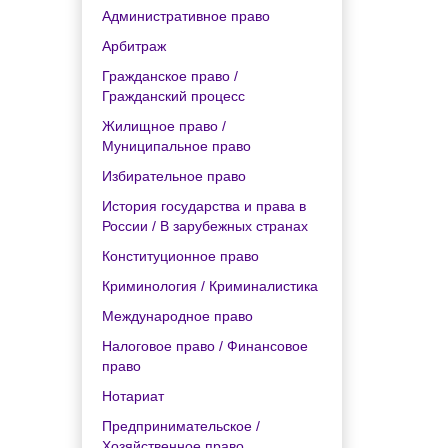
Административное право
Арбитраж
Гражданское право /
Гражданский процесс
Жилищное право /
Муниципальное право
Избирательное право
История государства и права в
России / В зарубежных странах
Конституционное право
Криминология / Криминалистика
Международное право
Налоговое право / Финансовое
право
Нотариат
Предпринимательское /
Хозяйственное право