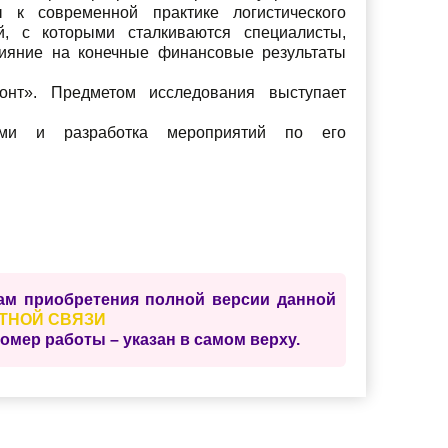
 к современной практике логистического
, с которыми сталкиваются специалисты,
ияние на конечные финансовые результаты
онт». Предметом исследования выступает
ами и разработка мероприятий по его
сам приобретения полной версии данной
ТНОЙ СВЯЗИ
ер работы – указан в самом верху.