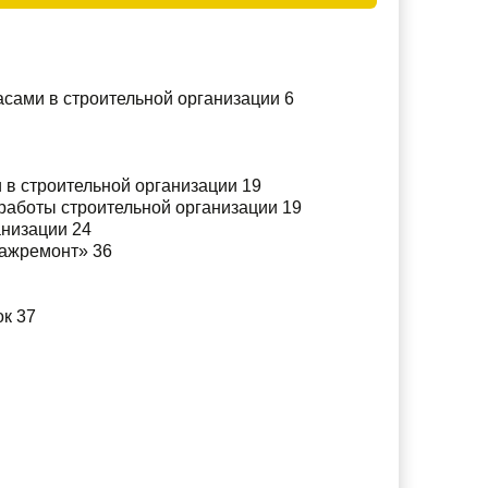
сами в строительной организации 6
 в строительной организации 19
работы строительной организации 19
анизации 24
тажремонт» 36
ок 37