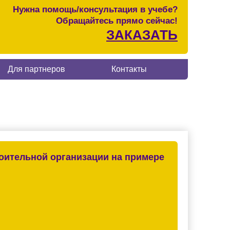
Нужна помощь/консультация в учебе?
Обращайтесь прямо сейчас!
ЗАКАЗАТЬ
Для партнеров
Контакты
оительной организации на примере