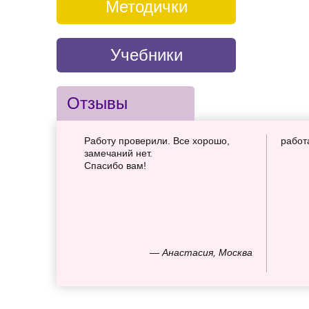
Методички
Учебники
Отзывы
Работу проверили. Все хорошо,
работ
замечаний нет.
Спасибо вам!
— Анастасия, Москва