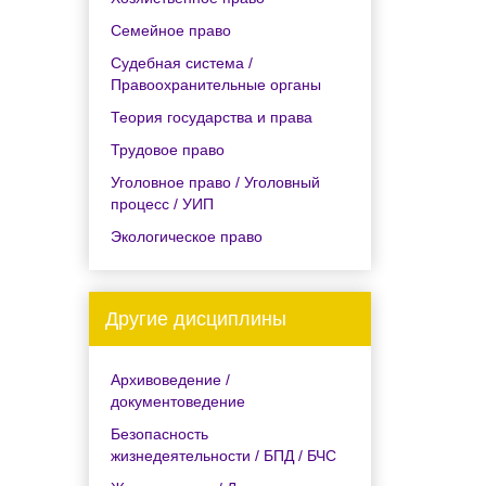
Семейное право
Судебная система /
Правоохранительные органы
Теория государства и права
Трудовое право
Уголовное право / Уголовный
процесс / УИП
Экологическое право
Другие дисциплины
Архивоведение /
документоведение
Безопасность
жизнедеятельности / БПД / БЧС