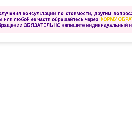
олучения консультации по стоимости, другим вопро
ы или любой ее части обращайтесь через
ФОРМУ ОБРА
бращении ОБЯЗАТЕЛЬНО напишите индивидуальный ном