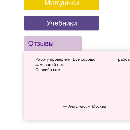
Методички
Учебники
Отзывы
Работу проверили. Все хорошо,
работ
замечаний нет.
Спасибо вам!
— Анастасия, Москва