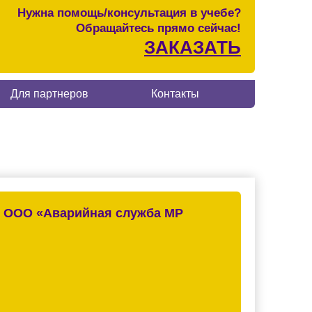
Нужна помощь/консультация в учебе?
Обращайтесь прямо сейчас!
ЗАКАЗАТЬ
Для партнеров
Контакты
е ООО «Аварийная служба МР