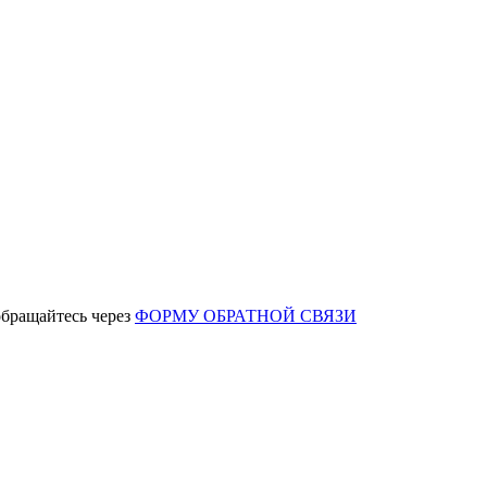
обращайтесь через
ФОРМУ ОБРАТНОЙ СВЯЗИ