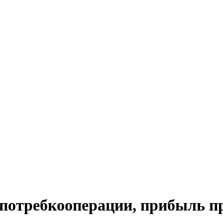
 потребкооперации, прибыль п