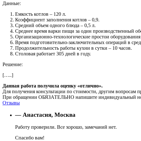
Данные:
Емкость котлов – 120 л.
Коэффициент заполнения котлов – 0,9.
Средний объем одного блюда – 0,5 л.
Среднее время варки пищи за один производственный обо
Организационно-технологические простои оборудования 
Время подготовительно-заключительных операций в сред
Продолжительность работы кухни в сутки – 10 часов.
Столовая работает 305 дней в году.
Решение:
[…..]
Данная работа получила оценку «отлично».
Для получения консультации по стоимости, другим вопросам п
При обращении ОБЯЗАТЕЛЬНО напишите индивидуальный номер
Отзывы
— Анастасия, Москва
Работу проверили. Все хорошо, замечаний нет.
Спасибо вам!