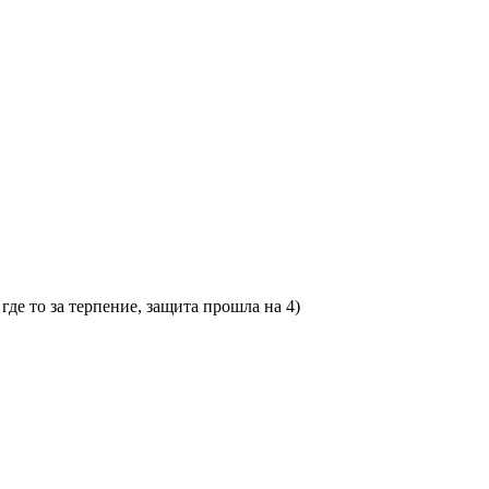
где то за терпение, защита прошла на 4)