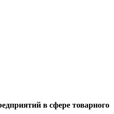
редприятий в сфере товарного