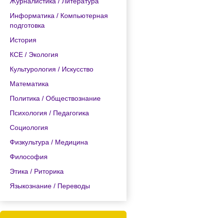
Журналистика / Литература
Информатика / Компьютерная
подготовка
История
КСЕ / Экология
Культурология / Искусство
Математика
Политика / Обществознание
Психология / Педагогика
Социология
Физкультура / Медицина
Философия
Этика / Риторика
Языкознание / Переводы