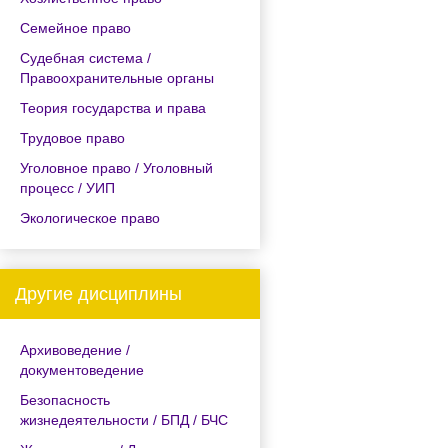
Семейное право
Судебная система /
Правоохранительные органы
Теория государства и права
Трудовое право
Уголовное право / Уголовный
процесс / УИП
Экологическое право
Другие дисциплины
Архивоведение /
документоведение
Безопасность
жизнедеятельности / БПД / БЧС