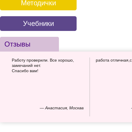
Методички
Учебники
Отзывы
Работу проверили. Все хорошо,
работа отличная,
замечаний нет.
Спасибо вам!
— Анастасия, Москва