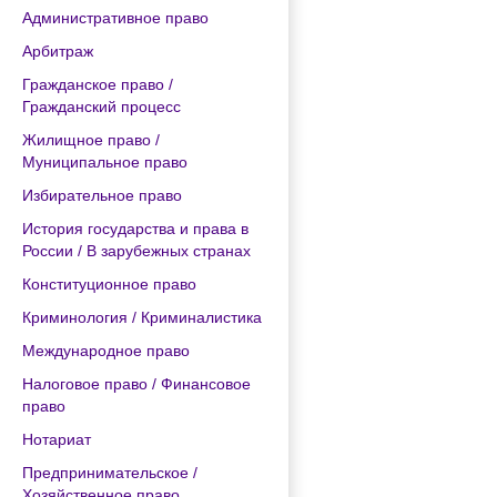
Административное право
Арбитраж
Гражданское право /
Гражданский процесс
Жилищное право /
Муниципальное право
Избирательное право
История государства и права в
России / В зарубежных странах
Конституционное право
Криминология / Криминалистика
Международное право
Налоговое право / Финансовое
право
Нотариат
Предпринимательское /
Хозяйственное право