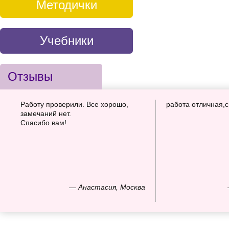
Методички
Учебники
Отзывы
Работу проверили. Все хорошо,
работа отличная,
замечаний нет.
Спасибо вам!
— Анастасия, Москва