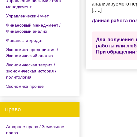
Управление рисками / Риск-
анализируемого пер
менеджмент
[…..]
Управленческий учет
Данная работа по
Финансовый менеджмент /
Финансовый анализ
Для получения 
Финансы и кредит
работы или люб
Экономика предприятия /
При обращении 
Экономический анализ
Экономическая теория /
экономическая история /
политология
Экономика прочее
Право
Аграрное право / Земельное
право