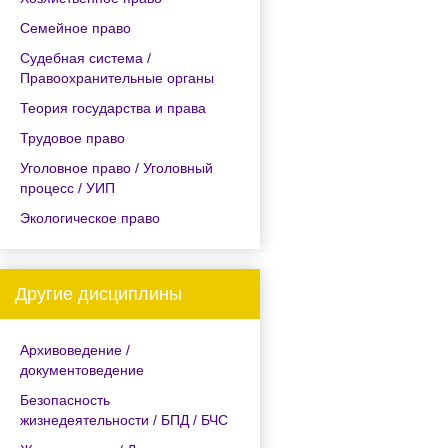
Семейное право
Судебная система /
Правоохранительные органы
Теория государства и права
Трудовое право
Уголовное право / Уголовный
процесс / УИП
Экологическое право
Другие дисциплины
Архивоведение /
документоведение
Безопасность
жизнедеятельности / БПД / БЧС