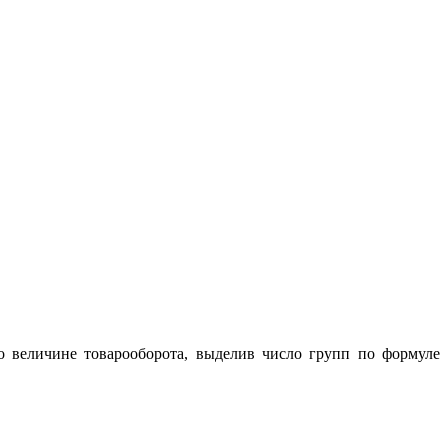
 величине товарооборота, выделив число групп по формуле