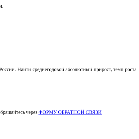
н.
России. Найти среднегодовой абсолютный прирост, темп роста
обращайтесь через
ФОРМУ ОБРАТНОЙ СВЯЗИ