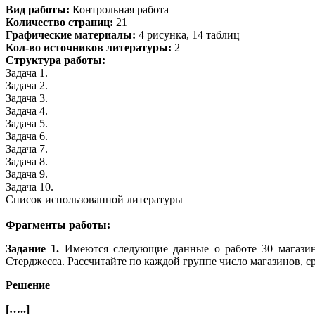
Вид работы:
Контрольная работа
Количество страниц:
21
Графические материалы:
4 рисунка, 14 таблиц
Кол-во источников литературы:
2
Структура работы:
Задача 1.
Задача 2.
Задача 3.
Задача 4.
Задача 5.
Задача 6.
Задача 7.
Задача 8.
Задача 9.
Задача 10.
Список использованной литературы
Фрагменты работы:
Задание 1.
Имеются следующие данные о работе 30 магазино
Стерджесса. Рассчитайте по каждой группе число магазинов, 
Решение
[…..]