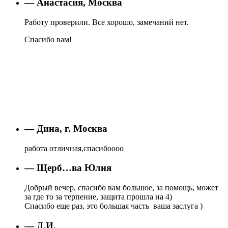
— Анастасия, Москва
Работу проверили. Все хорошо, замечаний нет.
Спасибо вам!
— Дина, г. Москва
работа отличная,спасибоооо
— Щерб…ва Юлия
Добрый вечер, спасибо вам большое, за помощь, может
за где то за терпение, защита прошла на 4)
Спасибо еще раз, это большая часть ваша заслуга )
— Д.И.