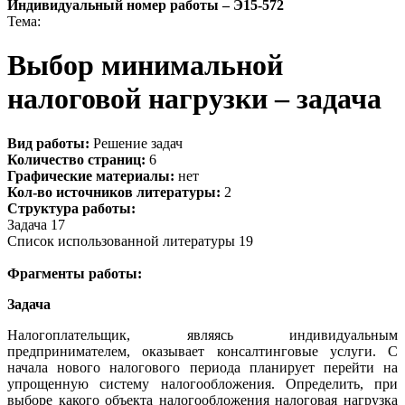
Индивидуальный номер работы –
Э15-572
Тема:
Выбор минимальной
налоговой нагрузки – задача
Вид работы:
Решение задач
Количество страниц:
6
Графические материалы:
нет
Кол-во источников литературы:
2
Структура работы:
Задача 17
Список использованной литературы 19
Фрагменты работы:
Задача
Налогоплательщик, являясь индивидуальным
предпринимателем, оказывает консалтинговые услуги. С
начала нового налогового периода планирует перейти на
упрощенную систему налогообложения. Определить, при
выборе какого объекта налогообложения налоговая нагрузка