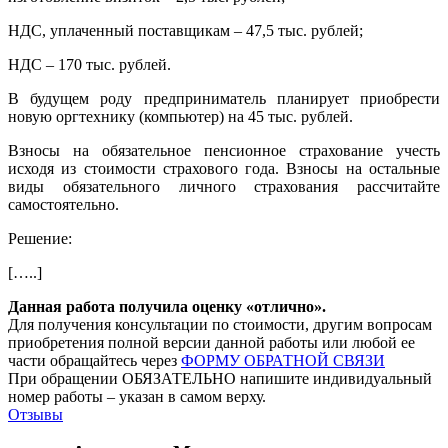
НДС, уплаченный поставщикам – 47,5 тыс. рублей;
НДС – 170 тыс. рублей.
В будущем роду предприниматель планирует приобрести
новую оргтехнику (компьютер) на 45 тыс. рублей.
Взносы на обязательное пенсионное страхование учесть
исходя из стоимости страхового года. Взносы на остальные
виды обязательного личного страхования рассчитайте
самостоятельно.
Решение:
[…..]
Данная работа получила оценку «отлично».
Для получения консультации по стоимости, другим вопросам
приобретения полной версии данной работы или любой ее
части обращайтесь через
ФОРМУ ОБРАТНОЙ СВЯЗИ
При обращении ОБЯЗАТЕЛЬНО напишите индивидуальный
номер работы – указан в самом верху.
Отзывы