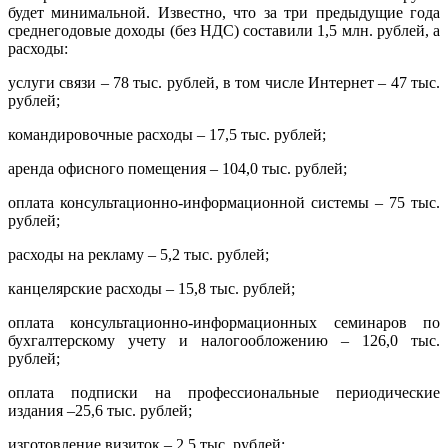
будет минимальной. Известно, что за три предыдущие года
среднегодовые доходы (без НДС) составили 1,5 млн. рублей, а
расходы:
услуги связи – 78 тыс. рублей, в том числе Интернет – 47 тыс.
рублей;
командировочные расходы – 17,5 тыс. рублей;
аренда офисного помещения – 104,0 тыс. рублей;
оплата консультационно-информационной системы – 75 тыс.
рублей;
расходы на рекламу – 5,2 тыс. рублей;
канцелярские расходы – 15,8 тыс. рублей;
оплата консультационно-информационных семинаров по
бухгалтерскому учету и налогообложению – 126,0 тыс.
рублей;
оплата подписки на профессиональные периодические
издания –25,6 тыс. рублей;
изготовление визиток – 2,5 тыс. рублей;