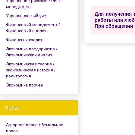
Управление рисками / Риск-
менеджмент
Для получения 
Управленческий учет
работы или люб
Финансовый менеджмент /
При обращении 
Финансовый анализ
Финансы и кредит
Экономика предприятия /
Экономический анализ
Экономическая теория /
экономическая история /
политология
Экономика прочее
Право
Аграрное право / Земельное
право