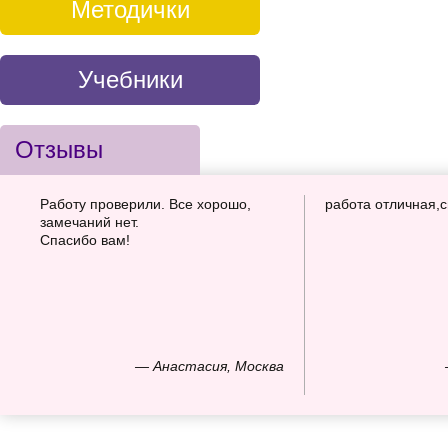
Методички
Учебники
Отзывы
Работу проверили. Все хорошо,
работа отличная,
замечаний нет.
Спасибо вам!
— Анастасия, Москва