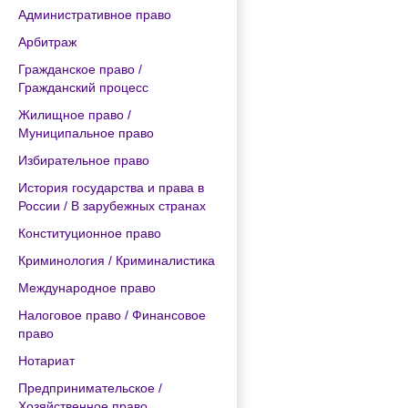
Административное право
Арбитраж
Гражданское право /
Гражданский процесс
Жилищное право /
Муниципальное право
Избирательное право
История государства и права в
России / В зарубежных странах
Конституционное право
Криминология / Криминалистика
Международное право
Налоговое право / Финансовое
право
Нотариат
Предпринимательское /
Хозяйственное право