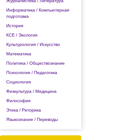
Журналистика / Литература
Информатика / Компьютерная
подготовка
История
КСЕ / Экология
Культурология / Искусство
Математика
Политика / Обществознание
Психология / Педагогика
Социология
Физкультура / Медицина
Философия
Этика / Риторика
Языкознание / Переводы