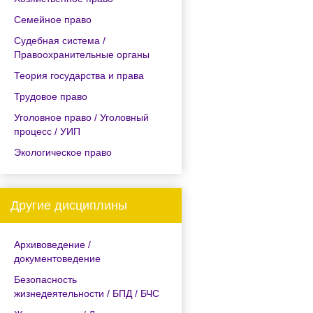
Семейное право
Судебная система /
Правоохранительные органы
Теория государства и права
Трудовое право
Уголовное право / Уголовный
процесс / УИП
Экологическое право
Другие дисциплины
Архивоведение /
документоведение
Безопасность
жизнедеятельности / БПД / БЧС