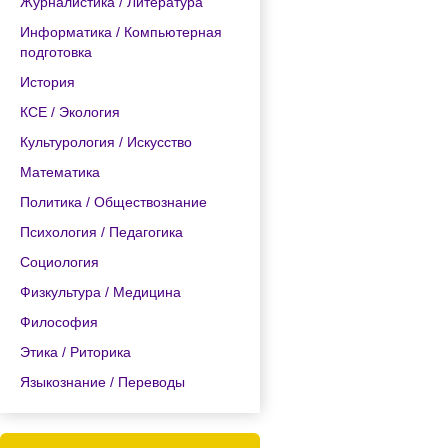
Журналистика / Литература
Информатика / Компьютерная
подготовка
История
КСЕ / Экология
Культурология / Искусство
Математика
Политика / Обществознание
Психология / Педагогика
Социология
Физкультура / Медицина
Философия
Этика / Риторика
Языкознание / Переводы