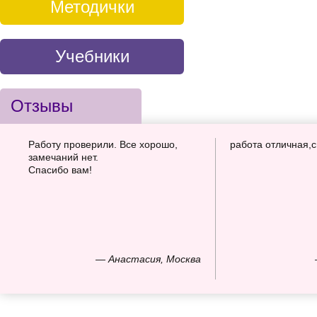
Методички
Учебники
Отзывы
Работу проверили. Все хорошо,
работа отличная,
замечаний нет.
Спасибо вам!
— Анастасия, Москва