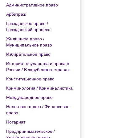
Административное право
Арбитраж
Гражданское право /
Гражданский процесс
Жилищное право /
Муниципальное право
Избирательное право
История государства и права в
России / В зарубежных странах
Конституционное право
Криминология / Криминалистика
Международное право
Налоговое право / Финансовое
право
Нотариат
Предпринимательское /
Хозяйственное право