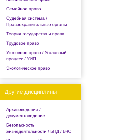
Семейное право
Судебная система /
Правоохранительные органы
Теория государства и права
Трудовое право
Уголовное право / Уголовный
процесс / УИП
Экологическое право
Другие дисциплины
Архивоведение /
документоведение
Безопасность
жизнедеятельности / БПД / БЧС