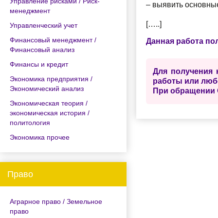
Управление рисками / Риск-
– выявить основны
менеджмент
[…..]
Управленческий учет
Финансовый менеджмент /
Данная работа по
Финансовый анализ
Финансы и кредит
Для получения 
Экономика предприятия /
работы или люб
Экономический анализ
При обращении 
Экономическая теория /
экономическая история /
политология
Экономика прочее
Право
Аграрное право / Земельное
право