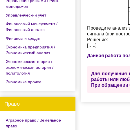
Управление рисками / Риск-
менеджмент
Управленческий учет
Финансовый менеджмент /
Проведите анализ 
Финансовый анализ
сигнала (при постр
Финансы и кредит
Решение:
[…..]
Экономика предприятия /
Экономический анализ
Данная работа по
Экономическая теория /
экономическая история /
политология
Для получения 
работы или люб
Экономика прочее
При обращении 
Право
Аграрное право / Земельное
право