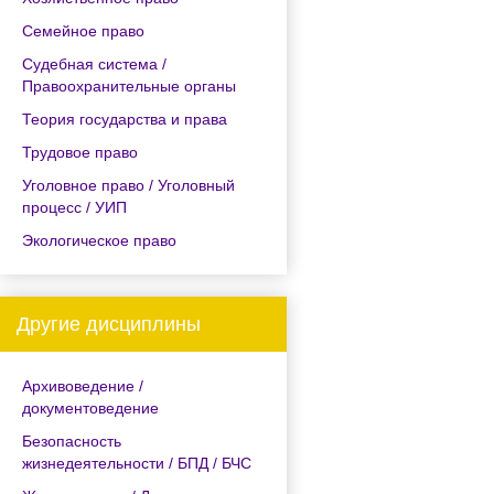
Семейное право
Судебная система /
Правоохранительные органы
Теория государства и права
Трудовое право
Уголовное право / Уголовный
процесс / УИП
Экологическое право
Другие дисциплины
Архивоведение /
документоведение
Безопасность
жизнедеятельности / БПД / БЧС