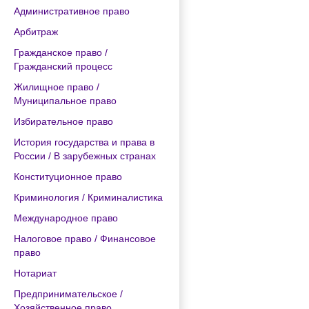
Административное право
Арбитраж
Гражданское право /
Гражданский процесс
Жилищное право /
Муниципальное право
Избирательное право
История государства и права в
России / В зарубежных странах
Конституционное право
Криминология / Криминалистика
Международное право
Налоговое право / Финансовое
право
Нотариат
Предпринимательское /
Хозяйственное право