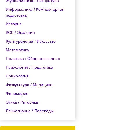
Журналистика / Литература
Информатика / Компьютерная
подготовка
История
КСЕ / Экология
Культурология / Искусство
Математика
Политика / Обществознание
Психология / Педагогика
Социология
Физкультура / Медицина
Философия
Этика / Риторика
Языкознание / Переводы