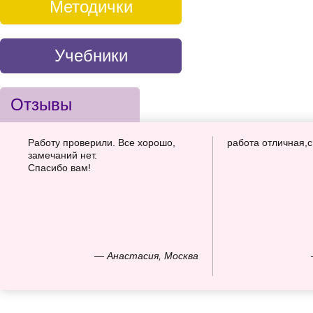
Методички
Учебники
Отзывы
Работу проверили. Все хорошо,
работа отличная,
замечаний нет.
Спасибо вам!
— Анастасия, Москва