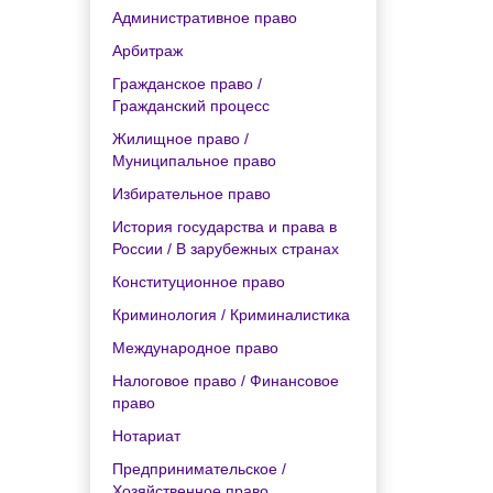
Административное право
Арбитраж
Гражданское право /
Гражданский процесс
Жилищное право /
Муниципальное право
Избирательное право
История государства и права в
России / В зарубежных странах
Конституционное право
Криминология / Криминалистика
Международное право
Налоговое право / Финансовое
право
Нотариат
Предпринимательское /
Хозяйственное право