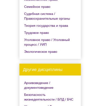
Семейное право
Судебная система /
Правоохранительные органы
Теория государства и права
Трудовое право
Уголовное право / Уголовный
процесс / УИП
Экологическое право
Другие дисциплины
Архивоведение /
документоведение
Безопасность
жизнедеятельности / БПД / БЧС