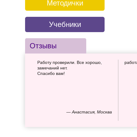
Методички
Учебники
Отзывы
Работу проверили. Все хорошо,
работ
замечаний нет.
Спасибо вам!
— Анастасия, Москва