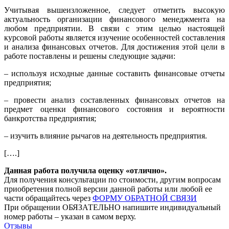
Учитывая вышеизложенное, следует отметить высокую
актуальность организации финансового менеджмента на
любом предприятии. В связи с этим целью настоящей
курсовой работы является изучение особенностей составления
и анализа финансовых отчетов. Для достижения этой цели в
работе поставлены и решены следующие задачи:
– используя исходные данные составить финансовые отчеты
предприятия;
– провести анализ составленных финансовых отчетов на
предмет оценки финансового состояния и вероятности
банкротства предприятия;
– изучить влияние рычагов на деятельность предприятия.
[….]
Данная работа получила оценку «отлично».
Для получения консультации по стоимости, другим вопросам
приобретения полной версии данной работы или любой ее
части обращайтесь через
ФОРМУ ОБРАТНОЙ СВЯЗИ
При обращении ОБЯЗАТЕЛЬНО напишите индивидуальный
номер работы – указан в самом верху.
Отзывы