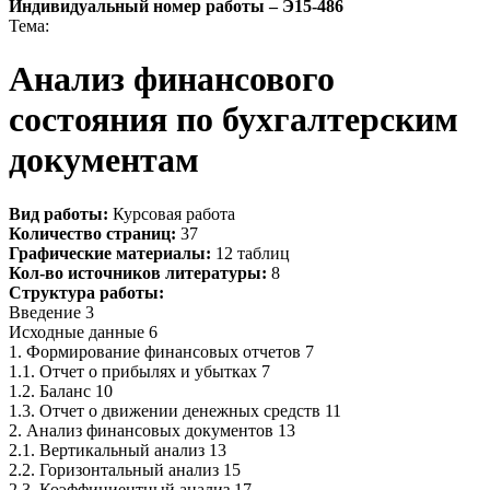
Индивидуальный номер работы –
Э15-486
Тема:
Анализ финансового
состояния по бухгалтерским
документам
Вид работы:
Курсовая работа
Количество страниц:
37
Графические материалы:
12 таблиц
Кол-во источников литературы:
8
Структура работы:
Введение 3
Исходные данные 6
1. Формирование финансовых отчетов 7
1.1. Отчет о прибылях и убытках 7
1.2. Баланс 10
1.3. Отчет о движении денежных средств 11
2. Анализ финансовых документов 13
2.1. Вертикальный анализ 13
2.2. Горизонтальный анализ 15
2.3. Коэффициентный анализ 17