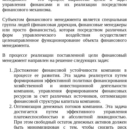
управления финансами и их реализации посредством
финансового механизма.
Субъектом финансового менеджмента является специальная
группа людей (финансовая дирекция, финансовые менеджеры
или просто финансисты), которая посредством различных
форм управленческого воздействия осуществляет
целенаправленное функционирование объекта финансового
менеджмента.
В процессе реализации поставленной цели финансовый
менеджмент направлен на решение следующих задач:
Достижение финансовой устойчивости компании в
процессе ее развития. Эта задача реализуется путем
формирования эффективной политики финансирования
хозяйственной и инвестиционной деятельности
компании, управления формированием финансовых
ресурсов за счет различных источников, оптимизации
финансовой структуры капитала компании.
Оптимизация денежных потоков компании. Эта задача
достигается путем эффективного управления
платежеспособностью и абсолютной ликвидностью.
При этом свободный остаток денежных активов должен
быть минимизирован с тем, чтобы снизить риск