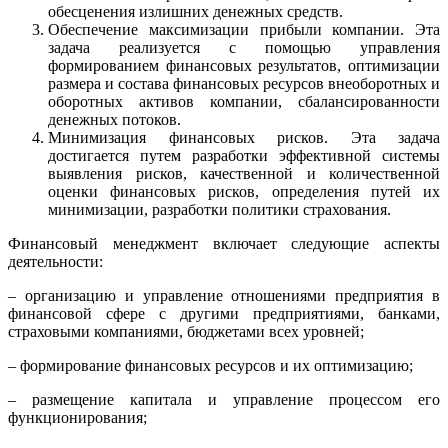
обесценения излишних денежных средств.
Обеспечение максимизации прибыли компании. Эта
задача реализуется с помощью управления
формированием финансовых результатов, оптимизации
размера и состава финансовых ресурсов внеоборотных и
оборотных активов компании, сбалансированности
денежных потоков.
Минимизация финансовых рисков. Эта задача
достигается путем разработки эффективной системы
выявления рисков, качественной и количественной
оценки финансовых рисков, определения путей их
минимизации, разработки политики страхования.
Финансовый менеджмент включает следующие аспекты
деятельности:
– организацию и управление отношениями предприятия в
финансовой сфере с другими предприятиями, банками,
страховыми компаниями, бюджетами всех уровней;
– формирование финансовых ресурсов и их оптимизацию;
– размещение капитала и управление процессом его
функционирования;