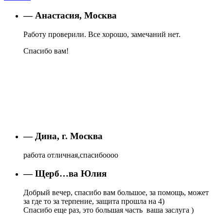
— Анастасия, Москва
Работу проверили. Все хорошо, замечаний нет.
Спасибо вам!
— Дина, г. Москва
работа отличная,спасибоооо
— Щерб…ва Юлия
Добрый вечер, спасибо вам большое, за помощь, может
за где то за терпение, защита прошла на 4)
Спасибо еще раз, это большая часть ваша заслуга )