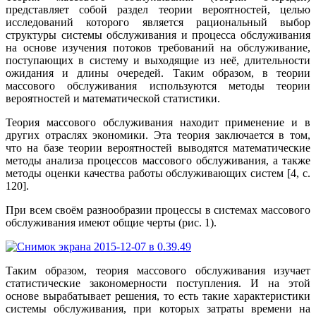
представляет собой раздел теории вероятностей, целью
исследований которого является рациональный выбор
структуры системы обслуживания и процесса обслуживания
на основе изучения потоков требований на обслуживание,
поступающих в систему и выходящие из неё, длительности
ожидания и длины очередей. Таким образом, в теории
массового обслуживания используются методы теории
вероятностей и математической статистики.
Теория массового обслуживания находит применение и в
других отраслях экономики. Эта теория заключается в том,
что на базе теории вероятностей выводятся математические
методы анализа процессов массового обслуживания, а также
методы оценки качества работы обслуживающих систем [4, с.
120].
При всем своём разнообразии процессы в системах массового
обслуживания имеют общие черты (рис. 1).
Таким образом, теория массового обслуживания изучает
статистические закономерности поступления. И на этой
основе вырабатывает решения, то есть такие характеристики
системы обслуживания, при которых затраты времени на