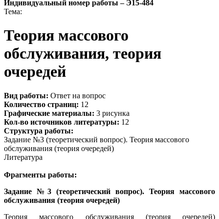
Индивидуальный номер работы –
Э15-484
Тема:
Теория массового
обслуживания, теория
очередей
Вид работы:
Ответ на вопрос
Количество страниц:
12
Графические материалы:
3 рисунка
Кол-во источников литературы:
12
Структура работы:
Задание №3 (теоретический вопрос). Теория массового
обслуживания (теория очередей)
Литература
Фрагменты работы:
Задание №3 (теоретический вопрос). Теория массового
обслуживания (теория очередей)
Теория массового обслуживания (теория очередей)