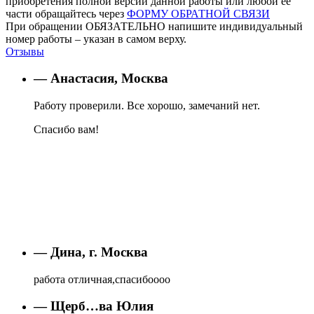
приобретения полной версии данной работы или любой ее
части обращайтесь через
ФОРМУ ОБРАТНОЙ СВЯЗИ
При обращении ОБЯЗАТЕЛЬНО напишите индивидуальный
номер работы – указан в самом верху.
Отзывы
— Анастасия, Москва
Работу проверили. Все хорошо, замечаний нет.
Спасибо вам!
— Дина, г. Москва
работа отличная,спасибоооо
— Щерб…ва Юлия