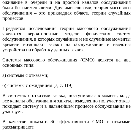
ожидание в очереди и на простой каналов обслуживания
были бы наименьшими. Другими словами, теория массового
обслуживания – это прикладная область теории случайных
процессов.
Предметом исследования теории массового обслуживания
являются вероятностные модели физических систем
обслуживания, в которых случайные и не случайные моменты
времени возникают заявки на обслуживание и имеются
устройства на обработку данных заявок.
Системы массового обслуживания (СМО) делятся на два
основных типа:
а) системы с отказами;
б) системы с ожиданием [7, с. 119].
В системах с отказами заявка, поступившая в момент, когда
все каналы обслуживания заняты, немедленно получает отказ,
покидает систему и в дальнейшем процессе обслуживания не
участвует.
В качестве показателей эффективности СМО с отказами
рассматривают: