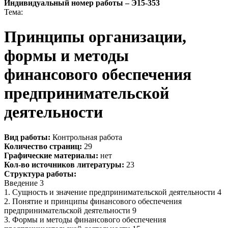
Индивидуальный номер работы –
Э15-353
Тема:
Принципы организации,
формы и методы
финансового обеспечения
предпринимательской
деятельности
Вид работы:
Контрольная работа
Количество страниц:
29
Графические материалы:
нет
Кол-во источников литературы:
23
Структура работы:
Введение 3
1. Сущность и значение предпринимательской деятельности 4
2. Понятие и принципы финансового обеспечения
предпринимательской деятельности 9
3. Формы и методы финансового обеспечения