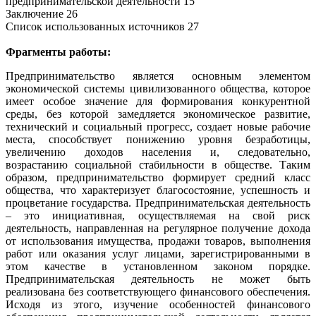
предпринимательской деятельности 15
Заключение 26
Список использованных источников 27
Фрагменты работы:
Предпринимательство является основным элементом
экономической системы цивилизованного общества, которое
имеет особое значение для формирования конкурентной
среды, без которой замедляется экономическое развитие,
технический и социальный прогресс, создает новые рабочие
места, способствует понижению уровня безработицы,
увеличению доходов населения и, следовательно,
возрастанию социальной стабильности в обществе. Таким
образом, предпринимательство формирует средний класс
общества, что характеризует благосостояние, успешность и
процветание государства. Предпринимательская деятельность
– это инициативная, осуществляемая на свой риск
деятельность, направленная на регулярное получение дохода
от использования имущества, продажи товаров, выполнения
работ или оказания услуг лицами, зарегистрированными в
этом качестве в установленном законом порядке.
Предпринимательская деятельность не может быть
реализована без соответствующего финансового обеспечения.
Исходя из этого, изучение особенностей финансового