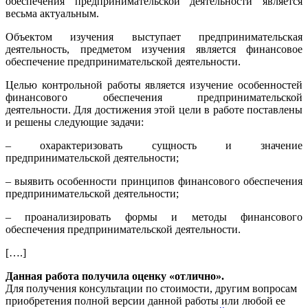
обеспечения предпринимательской деятельности является
весьма актуальным.
Объектом изучения выступает предпринимательская
деятельность, предметом изучения является финансовое
обеспечение предпринимательской деятельности.
Целью контрольной работы является изучение особенностей
финансового обеспечения предпринимательской
деятельности. Для достижения этой цели в работе поставлены
и решены следующие задачи:
– охарактеризовать сущность и значение
предпринимательской деятельности;
– выявить особенности принципов финансового обеспечения
предпринимательской деятельности;
– проанализировать формы и методы финансового
обеспечения предпринимательской деятельности.
[….]
Данная работа получила оценку «отлично».
Для получения консультации по стоимости, другим вопросам
приобретения полной версии данной работы или любой ее