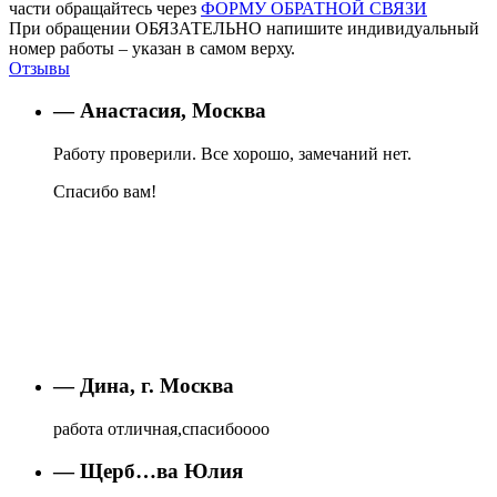
части обращайтесь через
ФОРМУ ОБРАТНОЙ СВЯЗИ
При обращении ОБЯЗАТЕЛЬНО напишите индивидуальный
номер работы – указан в самом верху.
Отзывы
— Анастасия, Москва
Работу проверили. Все хорошо, замечаний нет.
Спасибо вам!
— Дина, г. Москва
работа отличная,спасибоооо
— Щерб…ва Юлия