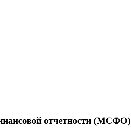
нансовой отчетности (МСФО)