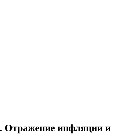
. Отражение инфляции и