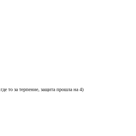
где то за терпение, защита прошла на 4)