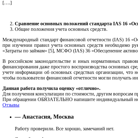
[….]
Сравнение основных положений стандарта IAS 16 «Ос
Общие положения учета основных средств.
Международный стандарт финансовой отчетности (IAS) 16 «О
при изучении правил учета основных средств необходимо р
«Затраты по займам» [5], МСФО (IAS) 36 «Обесценение активов
В российском законодательстве и иных нормативных правов
финансирования даже простого воспроизводства основных сред
учете информации об основных средствах организации, что н
чтобы пользователи финансовой отчетности могли получать ин
Данная работа получила оценку «отлично».
Для получения консультации по стоимости, другим вопросам п
При обращении ОБЯЗАТЕЛЬНО напишите индивидуальный номер
Отзывы
— Анастасия, Москва
Работу проверили. Все хорошо, замечаний нет.