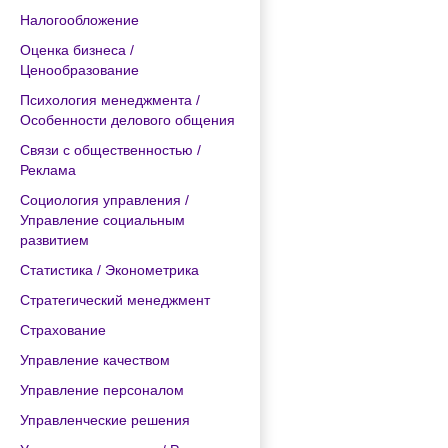
Налогообложение
Оценка бизнеса /
Ценообразование
Психология менеджмента /
Особенности делового общения
Связи с общественностью /
Реклама
Социология управления /
Управление социальным
развитием
Статистика / Эконометрика
Стратегический менеджмент
Страхование
Управление качеством
Управление персоналом
Управленческие решения