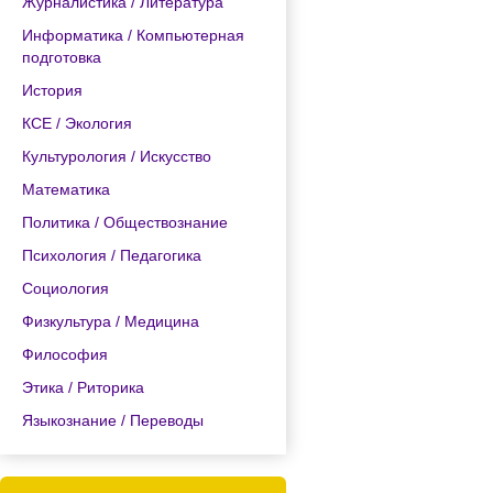
Журналистика / Литература
Информатика / Компьютерная
подготовка
История
КСЕ / Экология
Культурология / Искусство
Математика
Политика / Обществознание
Психология / Педагогика
Социология
Физкультура / Медицина
Философия
Этика / Риторика
Языкознание / Переводы