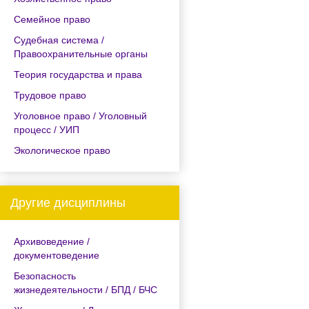
Семейное право
Судебная система /
Правоохранительные органы
Теория государства и права
Трудовое право
Уголовное право / Уголовный
процесс / УИП
Экологическое право
Другие дисциплины
Архивоведение /
документоведение
Безопасность
жизнедеятельности / БПД / БЧС