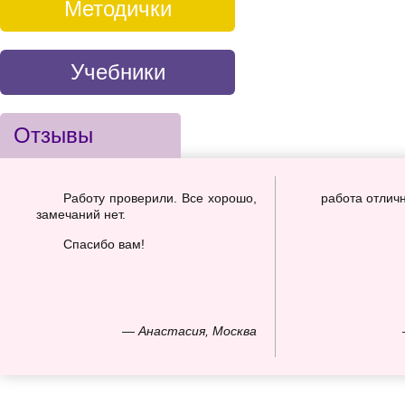
Методички
Учебники
Отзывы
Работу проверили. Все хорошо,
работа отлич
замечаний нет.
Спасибо вам!
— Анастасия, Москва