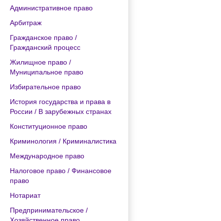
Административное право
Арбитраж
Гражданское право /
Гражданский процесс
Жилищное право /
Муниципальное право
Избирательное право
История государства и права в
России / В зарубежных странах
Конституционное право
Криминология / Криминалистика
Международное право
Налоговое право / Финансовое
право
Нотариат
Предпринимательское /
Хозяйственное право