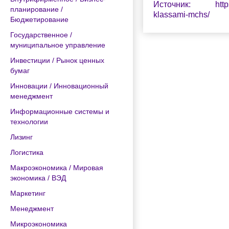
Источник: https://r
планирование /
klassami-mchs/
Бюджетирование
Государственное /
муниципальное управление
Инвестиции / Рынок ценных
бумаг
Инновации / Инновационный
менеджмент
Информационные системы и
технологии
Лизинг
Логистика
Макроэкономика / Мировая
экономика / ВЭД
Маркетинг
Менеджмент
Микроэкономика