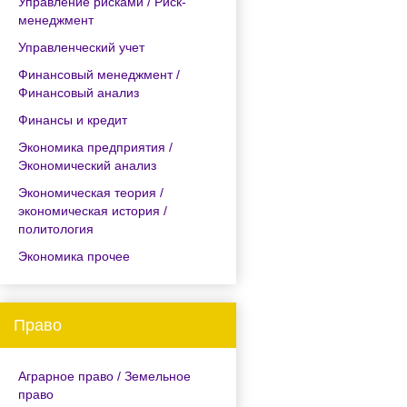
Управление рисками / Риск-
менеджмент
Управленческий учет
Финансовый менеджмент /
Финансовый анализ
Финансы и кредит
Экономика предприятия /
Экономический анализ
Экономическая теория /
экономическая история /
политология
Экономика прочее
Право
Аграрное право / Земельное
право