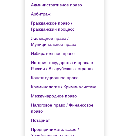
Административное право
Арбитраж
Гражданское право /
Гражданский процесс
Жилищное право /
Муниципальное право
Избирательное право
История государства и права в
России / В зарубежных странах
Конституционное право
Криминология / Криминалистика
Международное право
Налоговое право / Финансовое
право
Нотариат
Предпринимательское /
Хозяйственное право