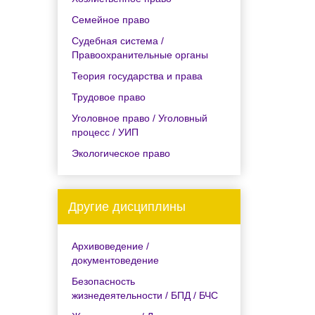
Семейное право
Судебная система /
Правоохранительные органы
Теория государства и права
Трудовое право
Уголовное право / Уголовный
процесс / УИП
Экологическое право
Другие дисциплины
Архивоведение /
документоведение
Безопасность
жизнедеятельности / БПД / БЧС