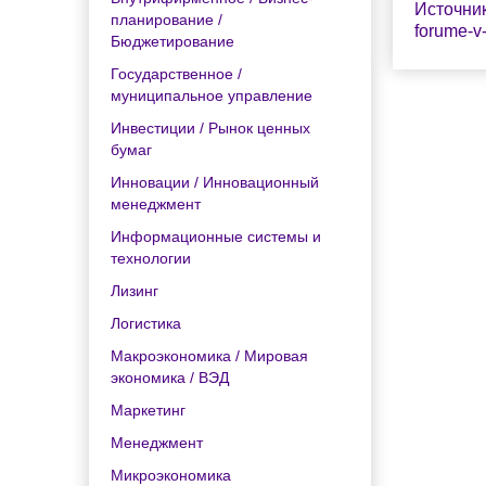
Источник
планирование /
forume-v-
Бюджетирование
Государственное /
муниципальное управление
Инвестиции / Рынок ценных
бумаг
Инновации / Инновационный
менеджмент
Информационные системы и
технологии
Лизинг
Логистика
Макроэкономика / Мировая
экономика / ВЭД
Маркетинг
Менеджмент
Микроэкономика