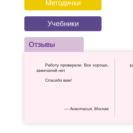
Методички
Учебники
Отзывы
Работу проверили. Все хорошо,
р
замечаний нет.
Спасибо вам!
— Анастасия, Москва