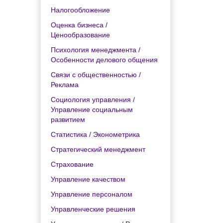
Налогообложение
Оценка бизнеса /
Ценообразование
Психология менеджмента /
Особенности делового общения
Связи с общественностью /
Реклама
Социология управления /
Управление социальным
развитием
Статистика / Эконометрика
Стратегический менеджмент
Страхование
Управление качеством
Управление персоналом
Управленческие решения