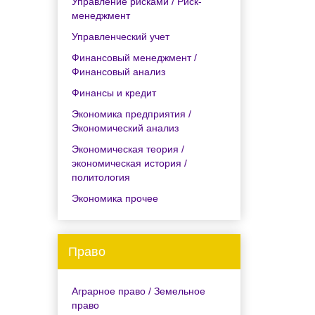
Управление рисками / Риск-
менеджмент
Управленческий учет
Финансовый менеджмент /
Финансовый анализ
Финансы и кредит
Экономика предприятия /
Экономический анализ
Экономическая теория /
экономическая история /
политология
Экономика прочее
Право
Аграрное право / Земельное
право