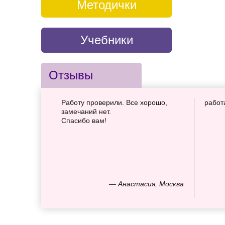
Методички
Учебники
Отзывы
Работу проверили. Все хорошо,
работ
замечаний нет.
Спасибо вам!
— Анастасия, Москва