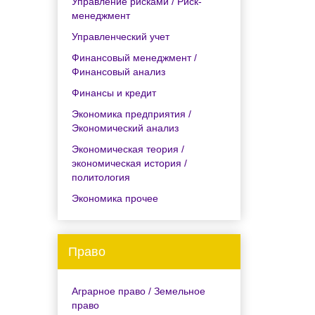
Управление рисками / Риск-
менеджмент
Управленческий учет
Финансовый менеджмент /
Финансовый анализ
Финансы и кредит
Экономика предприятия /
Экономический анализ
Экономическая теория /
экономическая история /
политология
Экономика прочее
Право
Аграрное право / Земельное
право