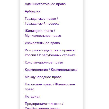
Административное право
Арбитраж
Гражданское право /
Гражданский процесс
Жилищное право /
Муниципальное право
Избирательное право
История государства и права в
России / В зарубежных странах
Конституционное право
Криминология / Криминалистика
Международное право
Налоговое право / Финансовое
право
Нотариат
Предпринимательское /
Хозяйственное право