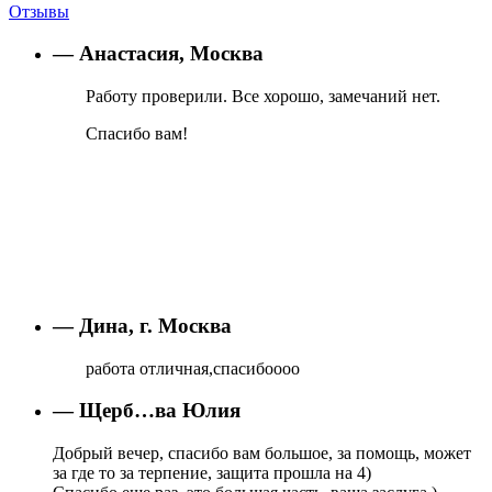
Отзывы
— Анастасия, Москва
Работу проверили. Все хорошо, замечаний нет.
Спасибо вам!
— Дина, г. Москва
работа отличная,спасибоооо
— Щерб…ва Юлия
Добрый вечер, спасибо вам большое, за помощь, может
за где то за терпение, защита прошла на 4)