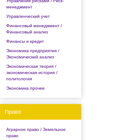
Управление рисками / Риск-
менеджмент
Управленческий учет
Финансовый менеджмент /
Финансовый анализ
Финансы и кредит
Экономика предприятия /
Экономический анализ
Экономическая теория /
экономическая история /
политология
Экономика прочее
Право
Аграрное право / Земельное
право