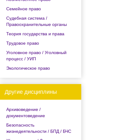
Семейное право
Судебная система /
Правоохранительные органы
Теория государства и права
Трудовое право
Уголовное право / Уголовный
процесс / УИП
Экологическое право
Другие дисциплины
Архивоведение /
документоведение
Безопасность
жизнедеятельности / БПД / БЧС