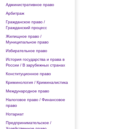
Административное право
Арбитраж
Гражданское право /
Гражданский процесс
Жилищное право /
Муниципальное право
Избирательное право
История государства и права в
России / В зарубежных странах
Конституционное право
Криминология / Криминалистика
Международное право
Налоговое право / Финансовое
право
Нотариат
Предпринимательское /
Хозяйственное право