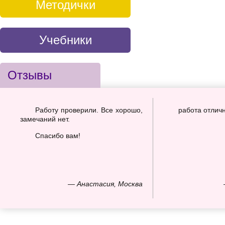
Методички
Учебники
Отзывы
Работу проверили. Все хорошо,
работа отлич
замечаний нет.
Спасибо вам!
— Анастасия, Москва