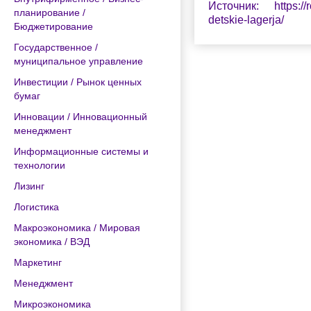
Источник: https://ro
планирование /
detskie-lagerja/
Бюджетирование
Государственное /
муниципальное управление
Инвестиции / Рынок ценных
бумаг
Инновации / Инновационный
менеджмент
Информационные системы и
технологии
Лизинг
Логистика
Макроэкономика / Мировая
экономика / ВЭД
Маркетинг
Менеджмент
Микроэкономика