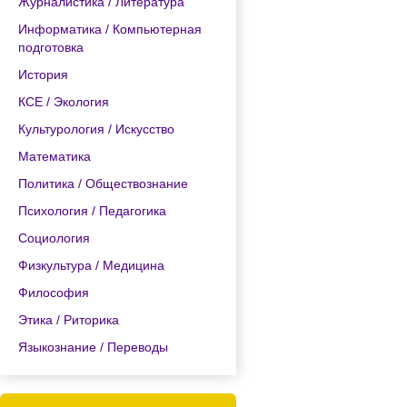
Журналистика / Литература
Информатика / Компьютерная
подготовка
История
КСЕ / Экология
Культурология / Искусство
Математика
Политика / Обществознание
Психология / Педагогика
Социология
Физкультура / Медицина
Философия
Этика / Риторика
Языкознание / Переводы