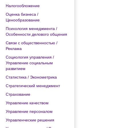
Налогообложение
Оценка бизнеса /
Ценообразование
Психология менеджмента /
Особенности делового общения
Связи с общественностью /
Реклама
Социология управления /
Управление социальным
развитием
Статистика / Эконометрика
Стратегический менеджмент
Страхование
Управление качеством
Управление персоналом
Управленческие решения