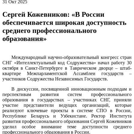
31
Окт
2025
Сергей Кожевников: «В России
обеспечивается широкая доступность
среднего профессионального
образования»
Международный научно-образовательный конгресс стран
СНГ «Интеллектуальный код Содружества» начал работу 30
октября в Санкт-Петербурге в Таврическом дворце – штаб-
квартире Межпарламентской Ассамблеи государств –
участников Содружества Независимых Государств.
В дискуссии, посвященной инновационным подходам и
перспективам развития систем профессионального
образования в государствах – участниках СНГ, приняли
участие представители ведущих организаций, которые
реализуют ключевые проекты в системе СПО в России,
Республике Беларусь и Узбекистане. Ректор Института
развития профессионального образования Сергей Кожевников
уделил особое внимание теме доступности среднего
профессионального образования в России.