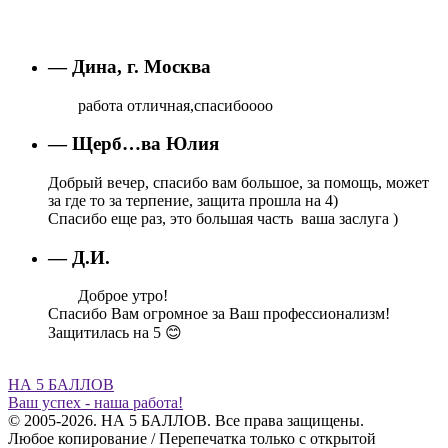
— Дина, г. Москва
работа отличная,спасибоооо
— Щерб…ва Юлия
Добрый вечер, спасибо вам большое, за помощь, может
за где то за терпение, защита прошла на 4)
Спасибо еще раз, это большая часть ваша заслуга )
— Д.И.
Доброе утро!
Спасибо Вам огромное за Ваш профессионализм!
Защитилась на 5 😊
НА 5 БАЛЛОВ
Ваш успех - наша работа!
© 2005-2026. НА 5 БАЛЛОВ. Все права защищены.
Любое копирование / Перепечатка только с открытой