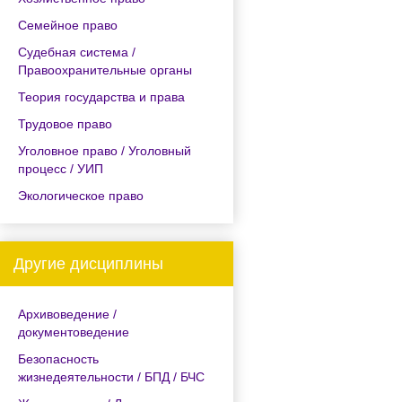
Семейное право
Судебная система /
Правоохранительные органы
Теория государства и права
Трудовое право
Уголовное право / Уголовный
процесс / УИП
Экологическое право
Другие дисциплины
Архивоведение /
документоведение
Безопасность
жизнедеятельности / БПД / БЧС