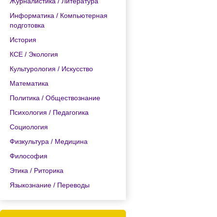
Журналистика / Литература
Информатика / Компьютерная
подготовка
История
КСЕ / Экология
Культурология / Искусство
Математика
Политика / Обществознание
Психология / Педагогика
Социология
Физкультура / Медицина
Философия
Этика / Риторика
Языкознание / Переводы