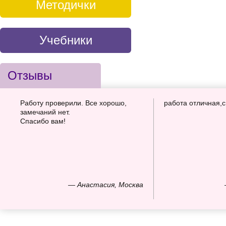
Методички
Учебники
Отзывы
Работу проверили. Все хорошо,
работа отличная,
замечаний нет.
Спасибо вам!
— Анастасия, Москва