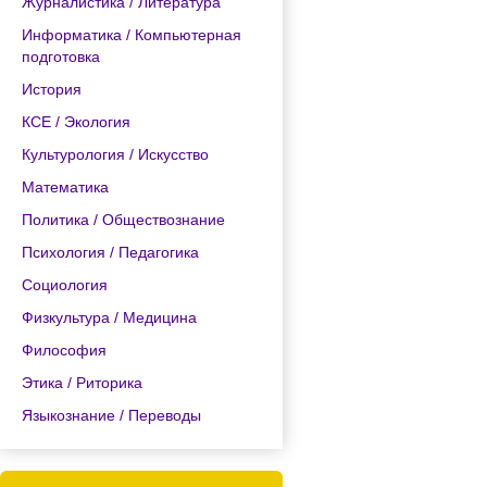
Журналистика / Литература
Информатика / Компьютерная
подготовка
История
КСЕ / Экология
Культурология / Искусство
Математика
Политика / Обществознание
Психология / Педагогика
Социология
Физкультура / Медицина
Философия
Этика / Риторика
Языкознание / Переводы