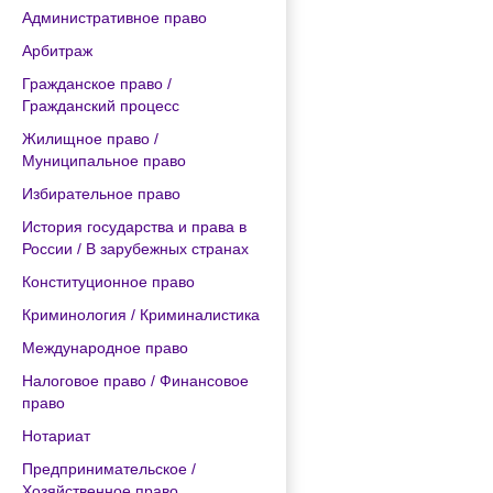
Административное право
Арбитраж
Гражданское право /
Гражданский процесс
Жилищное право /
Муниципальное право
Избирательное право
История государства и права в
России / В зарубежных странах
Конституционное право
Криминология / Криминалистика
Международное право
Налоговое право / Финансовое
право
Нотариат
Предпринимательское /
Хозяйственное право