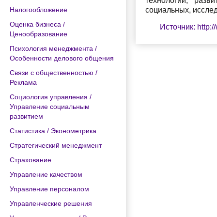
технологий, разв
Налогообложение
социальных, исслед
Оценка бизнеса /
Источник: http:
Ценообразование
Психология менеджмента /
Особенности делового общения
Связи с общественностью /
Реклама
Социология управления /
Управление социальным
развитием
Статистика / Эконометрика
Стратегический менеджмент
Страхование
Управление качеством
Управление персоналом
Управленческие решения