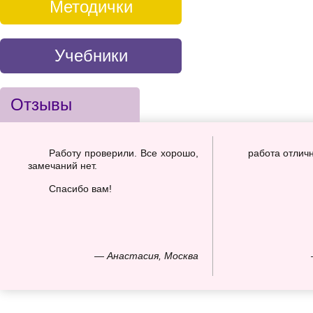
Методички
Учебники
Отзывы
Работу проверили. Все хорошо,
работа отлич
замечаний нет.
Спасибо вам!
— Анастасия, Москва