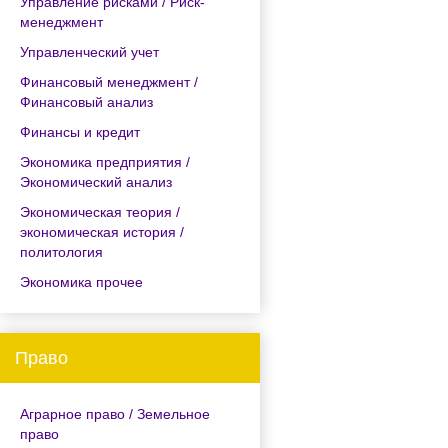
Управление рисками / Риск-
менеджмент
Управленческий учет
Финансовый менеджмент /
Финансовый анализ
Финансы и кредит
Экономика предприятия /
Экономический анализ
Экономическая теория /
экономическая история /
политология
Экономика прочее
Право
Аграрное право / Земельное
право