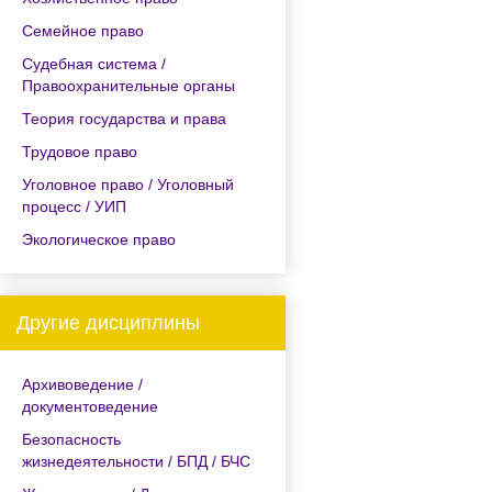
Семейное право
Судебная система /
Правоохранительные органы
Теория государства и права
Трудовое право
Уголовное право / Уголовный
процесс / УИП
Экологическое право
Другие дисциплины
Архивоведение /
документоведение
Безопасность
жизнедеятельности / БПД / БЧС