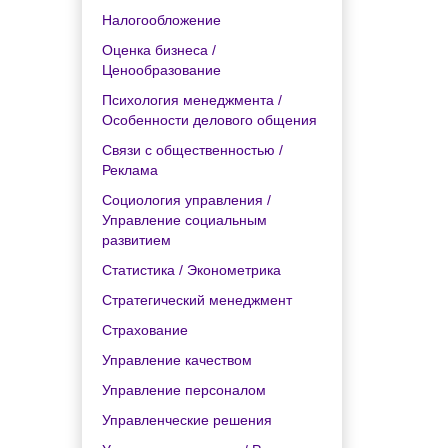
Налогообложение
Оценка бизнеса /
Ценообразование
Психология менеджмента /
Особенности делового общения
Связи с общественностью /
Реклама
Социология управления /
Управление социальным
развитием
Статистика / Эконометрика
Стратегический менеджмент
Страхование
Управление качеством
Управление персоналом
Управленческие решения