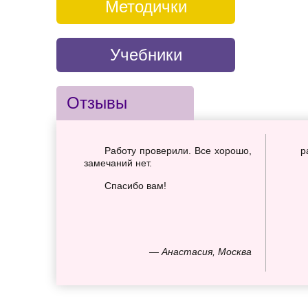
Методички
Учебники
Отзывы
Работу проверили. Все хорошо,
р
замечаний нет.
Спасибо вам!
— Анастасия, Москва