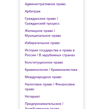
Административное право
Арбитраж
Гражданское право /
Гражданский процесс
Жилищное право /
Муниципальное право
Избирательное право
История государства и права в
России / В зарубежных странах
Конституционное право
Криминология / Криминалистика
Международное право
Налоговое право / Финансовое
право
Нотариат
Предпринимательское /
Хозяйственное право