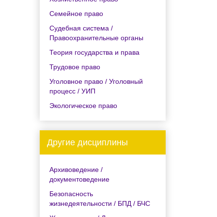
Семейное право
Судебная система /
Правоохранительные органы
Теория государства и права
Трудовое право
Уголовное право / Уголовный
процесс / УИП
Экологическое право
Другие дисциплины
Архивоведение /
документоведение
Безопасность
жизнедеятельности / БПД / БЧС