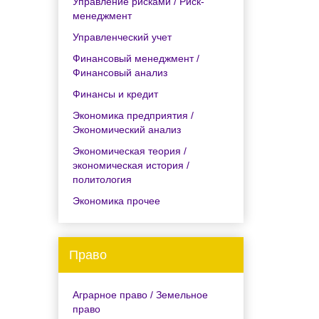
Управление рисками / Риск-
менеджмент
Управленческий учет
Финансовый менеджмент /
Финансовый анализ
Финансы и кредит
Экономика предприятия /
Экономический анализ
Экономическая теория /
экономическая история /
политология
Экономика прочее
Право
Аграрное право / Земельное
право