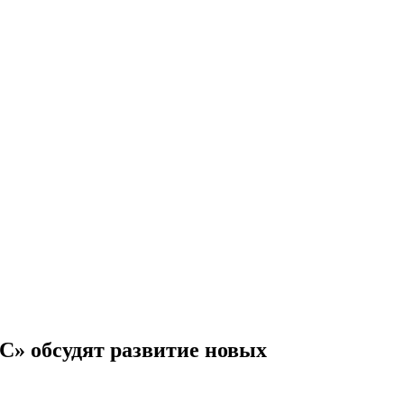
» обсудят развитие новых