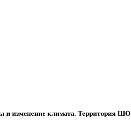
 и изменение климата. Территория ШОС