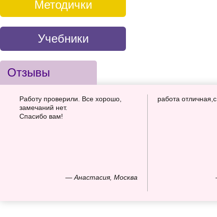
Методички
Учебники
Отзывы
Работу проверили. Все хорошо,
работа отличная,
замечаний нет.
Спасибо вам!
— Анастасия, Москва