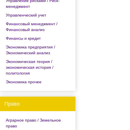
Управление рисками / Риск-
менеджмент
Управленческий учет
Финансовый менеджмент /
Финансовый анализ
Финансы и кредит
Экономика предприятия /
Экономический анализ
Экономическая теория /
экономическая история /
политология
Экономика прочее
Право
Аграрное право / Земельное
право