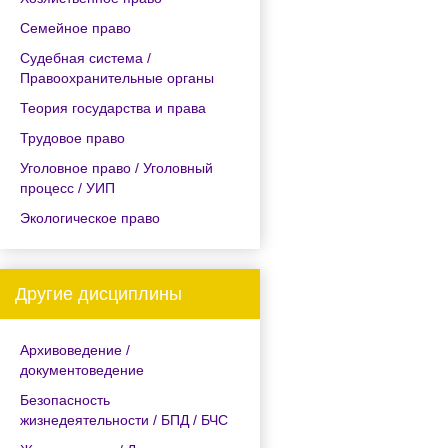
Семейное право
Судебная система /
Правоохранительные органы
Теория государства и права
Трудовое право
Уголовное право / Уголовный
процесс / УИП
Экологическое право
Другие дисциплины
Архивоведение /
документоведение
Безопасность
жизнедеятельности / БПД / БЧС