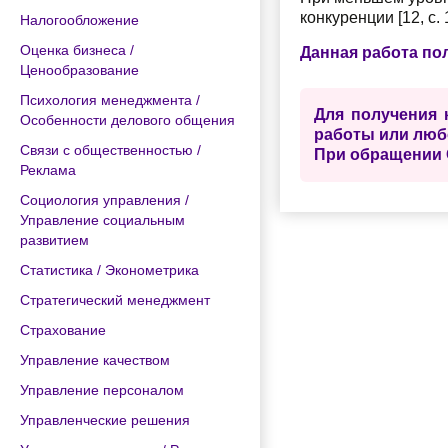
конкуренции [12, с. 
Налогообложение
Оценка бизнеса /
Данная работа по
Ценообразование
Психология менеджмента /
Для получения 
Особенности делового общения
работы или люб
Связи с общественностью /
При обращении 
Реклама
Социология управления /
Управление социальным
развитием
Статистика / Эконометрика
Стратегический менеджмент
Страхование
Управление качеством
Управление персоналом
Управленческие решения