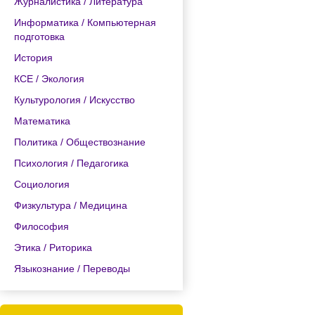
Журналистика / Литература
Информатика / Компьютерная
подготовка
История
КСЕ / Экология
Культурология / Искусство
Математика
Политика / Обществознание
Психология / Педагогика
Социология
Физкультура / Медицина
Философия
Этика / Риторика
Языкознание / Переводы